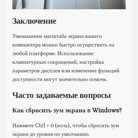
Заключение
Уменьшение масштаба экрана вашего
компьютера можно быстро осуществить на
любой платформе. Использование
клавиатурных сокращений, настройка
параметров дисплея или изменение функций
доступности могут значительно помочь.
Часто задаваемые вопросы
Как сбросить зум экрана в Windows?
Нажмите Ctrl + 0 (ноль), чтобы сбросить зум
экрана до уровня по умолчанию.