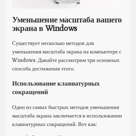
Уменьшение масштаба вашего
экрана в Windows
Существует несколько методов для
уменьшения масштаба экрана на компьютере с
Windows. Давайте рассмотрим три основных
способа достижения этого.
Использование клавиатурных
сокращений
Один из самых быстрых методов уменьшения
масштаба экрана заключается в использовании
клавиатурных сокращений. Вот как: