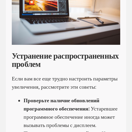
Устранение распространенных
проблем
Если вам все еще трудно настроить параметры
увеличения, рассмотрите эти советы:
Проверьте наличие обновлений
программного обеспечения:
Устаревшее
программное обеспечение иногда может
вызывать проблемы с дисплеем.