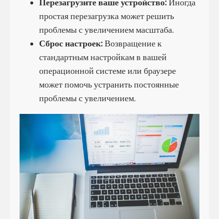
Перезагрузите ваше устройство:
Иногда
простая перезагрузка может решить
проблемы с увеличением масштаба.
Сброс настроек:
Возвращение к
стандартным настройкам в вашей
операционной системе или браузере
может помочь устранить постоянные
проблемы с увеличением.