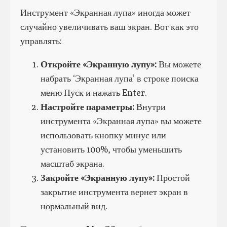
Инструмент «Экранная лупа» иногда может
случайно увеличивать ваш экран. Вот как это
управлять:
Откройте «Экранную лупу»:
Вы можете
набрать ‘Экранная лупа’ в строке поиска
меню Пуск и нажать Enter.
Настройте параметры:
Внутри
инструмента «Экранная лупа» вы можете
использовать кнопку минус или
установить 100%, чтобы уменьшить
масштаб экрана.
Закройте «Экранную лупу»:
Простой
закрытие инструмента вернет экран в
нормальный вид.