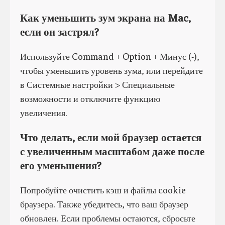
Как уменьшить зум экрана на Mac,
если он застрял?
Используйте Command + Option + Минус (-),
чтобы уменьшить уровень зума, или перейдите
в Системные настройки > Специальные
возможности и отключите функцию
увеличения.
Что делать, если мой браузер остается
с увеличенным масштабом даже после
его уменьшения?
Попробуйте очистить кэш и файлы cookie
браузера. Также убедитесь, что ваш браузер
обновлен. Если проблемы остаются, сбросьте