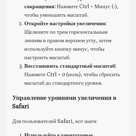
сокращения:
Нажмите Ctrl + Минус (-),
чтобы уменьшить масштаб.
Откройте настройки увеличения:
Щелкните по трем горизонтальным
линиям в правом верхнем углу, затем
используйте кнопку минус, чтобы
настроить масштаб.
Восстановить стандартный масштаб:
Нажмите Ctrl + 0 (ноль), чтобы сбросить
масштаб до стандартного уровня.
Управление уровнями увеличения в
Safari
Для пользователей Safari, вот шаги:
Используйте клавиатурные