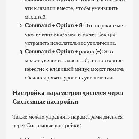
эти клавиши вместе, чтобы уменьшить
масштаб.
Command + Option + 8:
Это переключает
увеличение вкл/выкл и может быстро
устранить нежелательное увеличение.
Command + Option + равно (=):
Это
может увеличить масштаб, но повторное
нажатие с клавишей минус может помочь
сбалансировать уровень увеличения.
Настройка параметров дисплея через
Системные настройки
Также можно управлять параметрами дисплея
через Системные настройки: