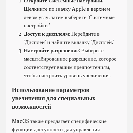
Откройте Системные настройки:
Щелкните по значку Apple в верхнем
левом углу, затем выберите ‘Системные
настройки.’
Доступ к дисплеям:
Перейдите в
‘Дисплеи’ и найдите вкладку ‘Дисплей.’
Настройте разрешение:
Выберите
масштабированное разрешение, которое
соответствует вашим предпочтениям,
чтобы настроить уровень увеличения.
Использование параметров
увеличения для специальных
возможностей
MacOS также предлагает специфические
функции доступности для управления