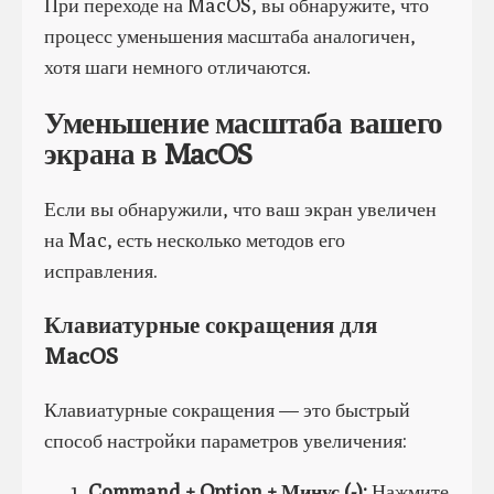
При переходе на MacOS, вы обнаружите, что
процесс уменьшения масштаба аналогичен,
хотя шаги немного отличаются.
Уменьшение масштаба вашего
экрана в MacOS
Если вы обнаружили, что ваш экран увеличен
на Mac, есть несколько методов его
исправления.
Клавиатурные сокращения для
MacOS
Клавиатурные сокращения — это быстрый
способ настройки параметров увеличения:
Command + Option + Минус (-):
Нажмите