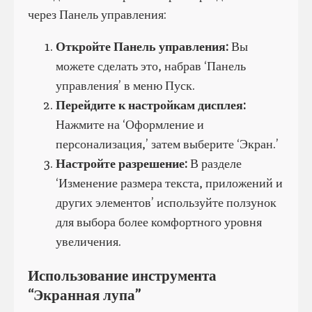
через Панель управления:
Откройте Панель управления:
Вы
можете сделать это, набрав ‘Панель
управления’ в меню Пуск.
Перейдите к настройкам дисплея:
Нажмите на ‘Оформление и
персонализация,’ затем выберите ‘Экран.’
Настройте разрешение:
В разделе
‘Изменение размера текста, приложений и
других элементов’ используйте ползунок
для выбора более комфортного уровня
увеличения.
Использование инструмента
“Экранная лупа”