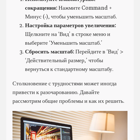
сокращения:
Нажмите Command +
Минус (-), чтобы уменьшить масштаб.
Настройка параметров увеличения:
Щелкните на ‘Вид’ в строке меню и
выберите ‘Уменьшить масштаб.’
Сбросить масштаб:
Перейдите в ‘Вид’ >
‘Действительный размер,’ чтобы
вернуться к стандартному масштабу.
Столкновение с трудностями может иногда
привести к разочарованию. Давайте
рассмотрим общие проблемы и как их решить.