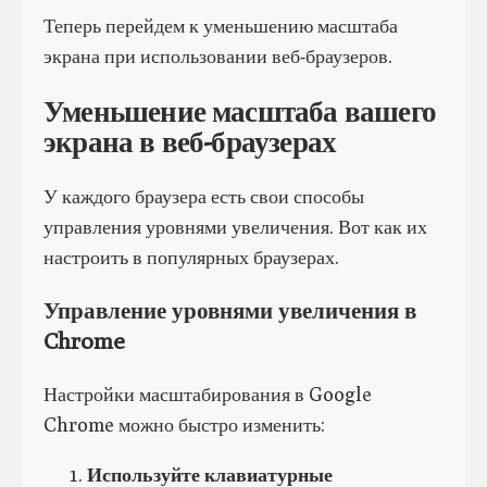
Теперь перейдем к уменьшению масштаба
экрана при использовании веб-браузеров.
Уменьшение масштаба вашего
экрана в веб-браузерах
У каждого браузера есть свои способы
управления уровнями увеличения. Вот как их
настроить в популярных браузерах.
Управление уровнями увеличения в
Chrome
Настройки масштабирования в Google
Chrome можно быстро изменить:
Используйте клавиатурные