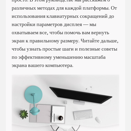
различных методах для каждой платформы. От
использования клавиатурных сокращений до
настройки параметров дисплея — мы
охватываем все, чтобы помочь вам вернуть
экран к правильному размеру. Читайте дальше,
чтобы узнать простые шаги и полезные советы
по эффективному уменьшению масштаба
экрана вашего компьютера.