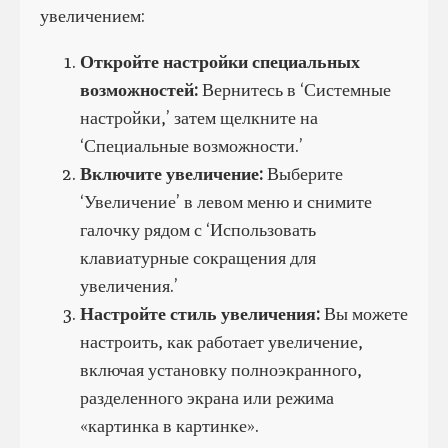
увеличением:
Откройте настройки специальных
возможностей:
Вернитесь в ‘Системные
настройки,’ затем щелкните на
‘Специальные возможности.’
Включите увеличение:
Выберите
‘Увеличение’ в левом меню и снимите
галочку рядом с ‘Использовать
клавиатурные сокращения для
увеличения.’
Настройте стиль увеличения:
Вы можете
настроить, как работает увеличение,
включая установку полноэкранного,
разделенного экрана или режима
«картинка в картинке».