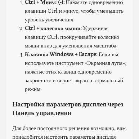
Ctrl + Минус (-):
Нажмите одновременно
клавиши Ctrl и минус, чтобы уменьшить
уровень увеличения.
Ctrl + колесико мыши:
Удерживая
клавишу Ctrl, прокручивайте колесико
мыши вниз для уменьшения масштаба.
Клавиша Windows + Escape:
Если вы
используете инструмент «Экранная лупа»,
нажатие этих клавиш одновременно
закроет его и вернет экран в нормальный
режим.
Настройка параметров дисплея через
Панель управления
Для более постоянного решения возможно, вам
понадобится настроить параметры дисплея