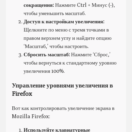
сокращения:
Нажмите Ctrl + Минус (-),
чтобы уменьшить масштаб.
Доступ к настройкам увеличения:
Щелкните по меню с тремя точками в
правом верхнем углу и найдите опцию
‘Масштаб,’ чтобы настроить.
Сбросить масштаб:
Нажмите ‘Сброс,’
чтобы вернуться к стандартному уровню
увеличения 100%.
Управление уровнями увеличения в
Firefox
Вот как контролировать увеличение экрана в
Mozilla Firefox:
Используйте клавиатурные