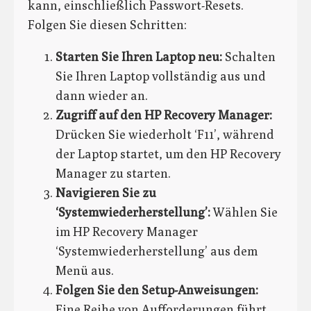
kann, einschließlich Passwort-Resets.
Folgen Sie diesen Schritten:
Starten Sie Ihren Laptop neu:
Schalten
Sie Ihren Laptop vollständig aus und
dann wieder an.
Zugriff auf den HP Recovery Manager:
Drücken Sie wiederholt ‘F11’, während
der Laptop startet, um den HP Recovery
Manager zu starten.
Navigieren Sie zu
‘Systemwiederherstellung’:
Wählen Sie
im HP Recovery Manager
‘Systemwiederherstellung’ aus dem
Menü aus.
Folgen Sie den Setup-Anweisungen:
Eine Reihe von Aufforderungen führt