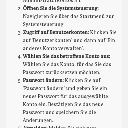
Administratorkontos an.
Öffnen Sie die Systemsteuerung:
Navigieren Sie über das Startmenü zur
Systemsteuerung.
Zugriff auf Benutzerkonten:
Klicken Sie
auf ‘Benutzerkonten’ und dann auf ‘Ein
anderes Konto verwalten’.
Wählen Sie das betroffene Konto aus:
Wählen Sie das Konto, für das Sie das
Passwort zurücksetzen möchten.
Passwort ändern:
Klicken Sie auf
‘Passwort ändern’ und geben Sie ein
neues Passwort für das ausgewählte
Konto ein. Bestätigen Sie das neue
Passwort und speichern Sie die
Änderungen.