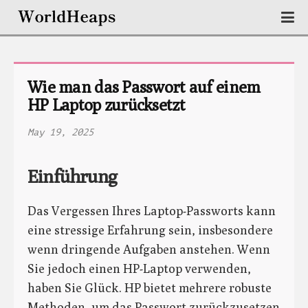
Wie man das Passwort auf einem 
HP Laptop zurücksetzt
May 19, 2025
Einführung
Das Vergessen Ihres Laptop-Passworts kann
eine stressige Erfahrung sein, insbesondere
wenn dringende Aufgaben anstehen. Wenn
Sie jedoch einen HP-Laptop verwenden,
haben Sie Glück. HP bietet mehrere robuste
Methoden, um das Passwort zurückzusetzen