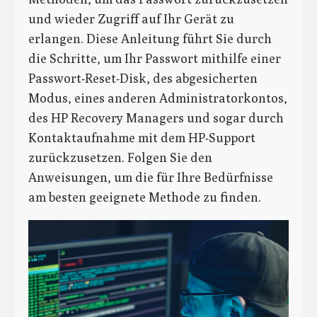
und wieder Zugriff auf Ihr Gerät zu
erlangen. Diese Anleitung führt Sie durch
die Schritte, um Ihr Passwort mithilfe einer
Passwort-Reset-Disk, des abgesicherten
Modus, eines anderen Administratorkontos,
des HP Recovery Managers und sogar durch
Kontaktaufnahme mit dem HP-Support
zurückzusetzen. Folgen Sie den
Anweisungen, um die für Ihre Bedürfnisse
am besten geeignete Methode zu finden.