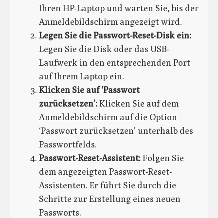
Ihren HP-Laptop und warten Sie, bis der
Anmeldebildschirm angezeigt wird.
Legen Sie die Passwort-Reset-Disk ein:
Legen Sie die Disk oder das USB-
Laufwerk in den entsprechenden Port
auf Ihrem Laptop ein.
Klicken Sie auf ‘Passwort
zurücksetzen’:
Klicken Sie auf dem
Anmeldebildschirm auf die Option
‘Passwort zurücksetzen’ unterhalb des
Passwortfelds.
Passwort-Reset-Assistent:
Folgen Sie
dem angezeigten Passwort-Reset-
Assistenten. Er führt Sie durch die
Schritte zur Erstellung eines neuen
Passworts.