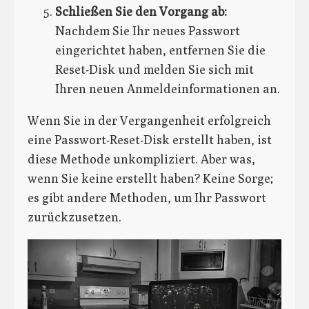
Schließen Sie den Vorgang ab:
Nachdem Sie Ihr neues Passwort
eingerichtet haben, entfernen Sie die
Reset-Disk und melden Sie sich mit
Ihren neuen Anmeldeinformationen an.
Wenn Sie in der Vergangenheit erfolgreich
eine Passwort-Reset-Disk erstellt haben, ist
diese Methode unkompliziert. Aber was,
wenn Sie keine erstellt haben? Keine Sorge;
es gibt andere Methoden, um Ihr Passwort
zurückzusetzen.