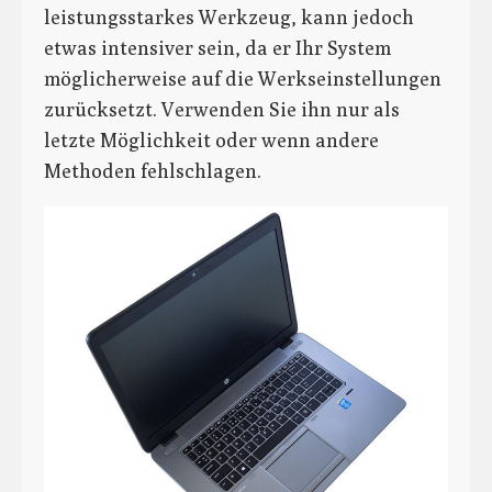
leistungsstarkes Werkzeug, kann jedoch
etwas intensiver sein, da er Ihr System
möglicherweise auf die Werkseinstellungen
zurücksetzt. Verwenden Sie ihn nur als
letzte Möglichkeit oder wenn andere
Methoden fehlschlagen.