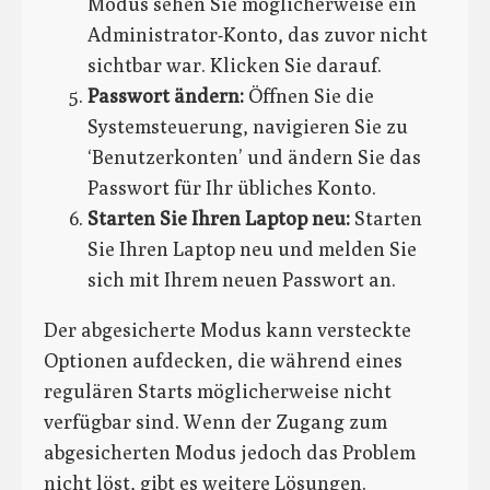
Modus sehen Sie möglicherweise ein
Administrator-Konto, das zuvor nicht
sichtbar war. Klicken Sie darauf.
Passwort ändern:
Öffnen Sie die
Systemsteuerung, navigieren Sie zu
‘Benutzerkonten’ und ändern Sie das
Passwort für Ihr übliches Konto.
Starten Sie Ihren Laptop neu:
Starten
Sie Ihren Laptop neu und melden Sie
sich mit Ihrem neuen Passwort an.
Der abgesicherte Modus kann versteckte
Optionen aufdecken, die während eines
regulären Starts möglicherweise nicht
verfügbar sind. Wenn der Zugang zum
abgesicherten Modus jedoch das Problem
nicht löst, gibt es weitere Lösungen.