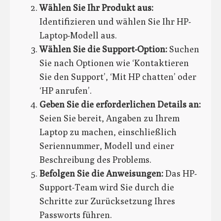
Wählen Sie Ihr Produkt aus:
Identifizieren und wählen Sie Ihr HP-
Laptop-Modell aus.
Wählen Sie die Support-Option:
Suchen
Sie nach Optionen wie ‘Kontaktieren
Sie den Support’, ‘Mit HP chatten’ oder
‘HP anrufen’.
Geben Sie die erforderlichen Details an:
Seien Sie bereit, Angaben zu Ihrem
Laptop zu machen, einschließlich
Seriennummer, Modell und einer
Beschreibung des Problems.
Befolgen Sie die Anweisungen:
Das HP-
Support-Team wird Sie durch die
Schritte zur Zurücksetzung Ihres
Passworts führen.