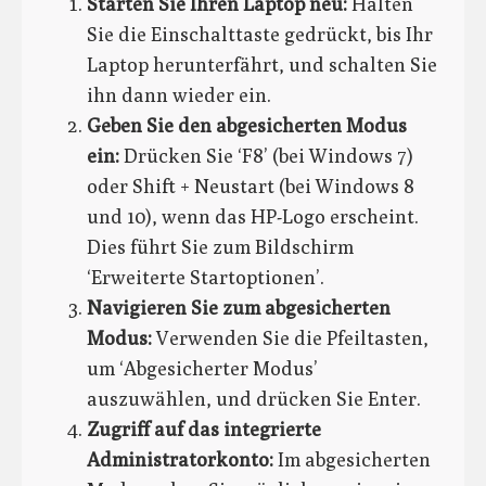
Starten Sie Ihren Laptop neu:
Halten
Sie die Einschalttaste gedrückt, bis Ihr
Laptop herunterfährt, und schalten Sie
ihn dann wieder ein.
Geben Sie den abgesicherten Modus
ein:
Drücken Sie ‘F8’ (bei Windows 7)
oder Shift + Neustart (bei Windows 8
und 10), wenn das HP-Logo erscheint.
Dies führt Sie zum Bildschirm
‘Erweiterte Startoptionen’.
Navigieren Sie zum abgesicherten
Modus:
Verwenden Sie die Pfeiltasten,
um ‘Abgesicherter Modus’
auszuwählen, und drücken Sie Enter.
Zugriff auf das integrierte
Administratorkonto:
Im abgesicherten