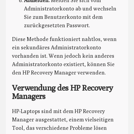
Abmelden:
Melden Sie sich vom
Administratorkonto ab und wechseln
Sie zum Benutzerkonto mit dem
zurückgesetzten Passwort.
Diese Methode funktioniert nahtlos, wenn
ein sekundäres Administratorkonto
vorhanden ist. Wenn jedoch kein anderes
Administratorkonto existiert, können Sie
den HP Recovery Manager verwenden.
Verwendung des HP Recovery
Managers
HP-Laptops sind mit dem HP Recovery
Manager ausgestattet, einem vielseitigen
Tool, das verschiedene Probleme lösen