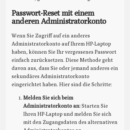
Passwort-Reset mit einem
anderen Administratorkonto
Wenn Sie Zugriff auf ein anderes
Administratorkonto auf Ihrem HP-Laptop
haben, können Sie Ihr vergessenes Passwort
einfach zurücksetzen. Diese Methode geht
davon aus, dass Sie oder jemand anderes ein
sekundäres Administratorkonto
eingerichtet haben. Hier sind die Schritte:
Melden Sie sich beim
Administratorkonto an:
Starten Sie
Ihren HP-Laptop und melden Sie sich
mit den Zugangsdaten des alternativen