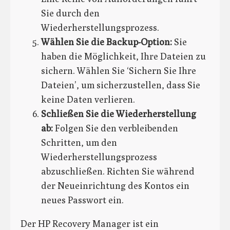
Sie durch den
Wiederherstellungsprozess.
Wählen Sie die Backup-Option:
Sie
haben die Möglichkeit, Ihre Dateien zu
sichern. Wählen Sie ‘Sichern Sie Ihre
Dateien’, um sicherzustellen, dass Sie
keine Daten verlieren.
Schließen Sie die Wiederherstellung
ab:
Folgen Sie den verbleibenden
Schritten, um den
Wiederherstellungsprozess
abzuschließen. Richten Sie während
der Neueinrichtung des Kontos ein
neues Passwort ein.
Der HP Recovery Manager ist ein