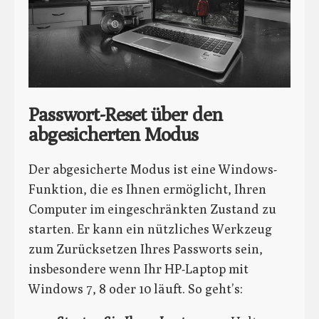
Passwort-Reset über den
abgesicherten Modus
Der abgesicherte Modus ist eine Windows-
Funktion, die es Ihnen ermöglicht, Ihren
Computer im eingeschränkten Zustand zu
starten. Er kann ein nützliches Werkzeug
zum Zurücksetzen Ihres Passworts sein,
insbesondere wenn Ihr HP-Laptop mit
Windows 7, 8 oder 10 läuft. So geht’s: