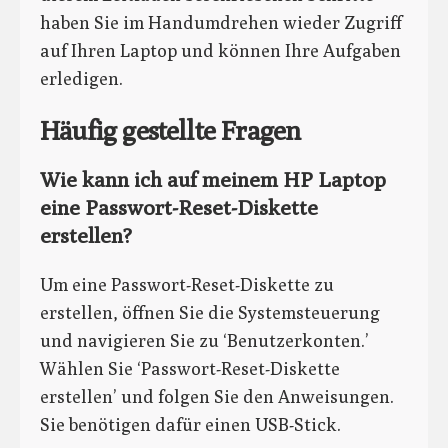
haben Sie im Handumdrehen wieder Zugriff
auf Ihren Laptop und können Ihre Aufgaben
erledigen.
Häufig gestellte Fragen
Wie kann ich auf meinem HP Laptop
eine Passwort-Reset-Diskette
erstellen?
Um eine Passwort-Reset-Diskette zu
erstellen, öffnen Sie die Systemsteuerung
und navigieren Sie zu ‘Benutzerkonten.’
Wählen Sie ‘Passwort-Reset-Diskette
erstellen’ und folgen Sie den Anweisungen.
Sie benötigen dafür einen USB-Stick.