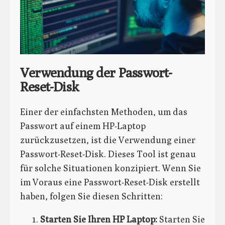
Verwendung der Passwort-
Reset-Disk
Einer der einfachsten Methoden, um das
Passwort auf einem HP-Laptop
zurückzusetzen, ist die Verwendung einer
Passwort-Reset-Disk. Dieses Tool ist genau
für solche Situationen konzipiert. Wenn Sie
im Voraus eine Passwort-Reset-Disk erstellt
haben, folgen Sie diesen Schritten:
Starten Sie Ihren HP Laptop:
Starten Sie