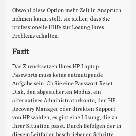
Obwohl diese Option mehr Zeit in Anspruch
nehmen kann, stellt sie sicher, dass Sie
professionelle Hilfe zur Lösung Ihres
Problems erhalten.
Fazit
Das Zurücksetzen Ihres HP-Laptop-
Passworts muss keine entmutigende
Aufgabe sein. Ob Sie eine Passwort-Reset-
Disk, den abgesicherten Modus, ein
alternatives Administratorkonto, den HP
Recovery Manager oder direkten Support
von HP wählen, es gibt eine Lösung, die zu
Ihrer Situation passt. Durch Befolgen der in
diesem Leitfaden beschriebenen Schritte