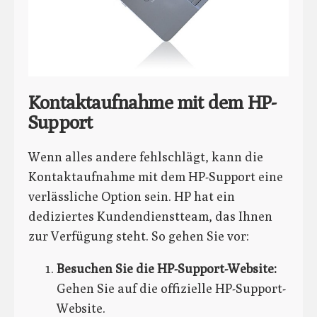
Kontaktaufnahme mit dem HP-
Support
Wenn alles andere fehlschlägt, kann die
Kontaktaufnahme mit dem HP-Support eine
verlässliche Option sein. HP hat ein
dediziertes Kundendienstteam, das Ihnen
zur Verfügung steht. So gehen Sie vor:
Besuchen Sie die HP-Support-Website:
Gehen Sie auf die offizielle HP-Support-
Website.