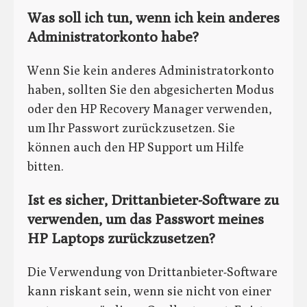
Was soll ich tun, wenn ich kein anderes
Administratorkonto habe?
Wenn Sie kein anderes Administratorkonto
haben, sollten Sie den abgesicherten Modus
oder den HP Recovery Manager verwenden,
um Ihr Passwort zurückzusetzen. Sie
können auch den HP Support um Hilfe
bitten.
Ist es sicher, Drittanbieter-Software zu
verwenden, um das Passwort meines
HP Laptops zurückzusetzen?
Die Verwendung von Drittanbieter-Software
kann riskant sein, wenn sie nicht von einer