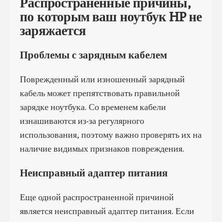
Распространенные причины,
по которым ваш ноутбук HP не
заряжается
Проблемы с зарядным кабелем
Поврежденный или изношенный зарядный
кабель может препятствовать правильной
зарядке ноутбука. Со временем кабели
изнашиваются из-за регулярного
использования, поэтому важно проверять их на
наличие видимых признаков повреждения.
Неисправный адаптер питания
Еще одной распространенной причиной
является неисправный адаптер питания. Если