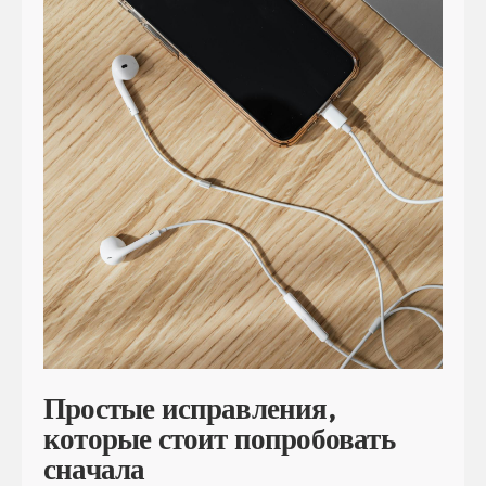
Простые исправления,
которые стоит попробовать
сначала