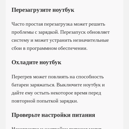
Перезагрузите ноутбук
Часто простая перезагрузка может решить
проблемы с зарядкой. Перезапуск обновляет
систему и может устранить незначительные
сбои в программном обеспечении.
Охладите ноутбук
Перегрев может повлиять на способность
батареи заряжаться. Выключите ноутбук и
дайте ему остыть некоторое время перед
повторной попыткой зарядки.
Проверьте настройки питания
Некорректные настройки питания могут