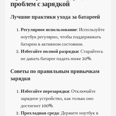
проблем с зарядкой
Лучшие практики ухода за батареей
Регулярное использование
: Используйте
ноутбук регулярно, чтобы поддерживать
батарею в активном состоянии.
Избегайте полной разрядки
: Старайтесь
не давать батарее падать ниже 20%.
Советы по правильным привычкам
зарядки
Избегайте перезарядки
: Отключайте
зарядное устройство, как только оно
достигнет 100%.
Прохладная среда
: Держите ноутбук в