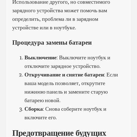
Использование другого, но совместимого
зарядного устройства может помочь вам
определить, проблема ли в зарядном
устройстве или в ноутбуке.
Процедура замены батареи
Выключение
: Выключите ноутбук и
отключите зарядное устройство.
Откручивание и снятие батареи
: Если
ваша модель позволяет, открутите
нижнюю панель и замените старую
батарею новой.
Сборка
: Снова соберите ноутбук и
включите его.
Предотвращение будущих