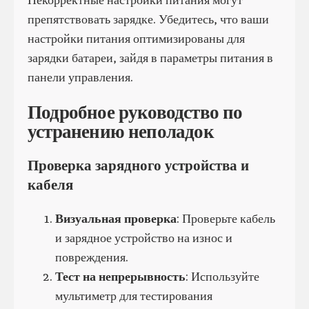
препятствовать зарядке. Убедитесь, что ваши
настройки питания оптимизированы для
зарядки батареи, зайдя в параметры питания в
панели управления.
Подробное руководство по
устранению неполадок
Проверка зарядного устройства и
кабеля
Визуальная проверка
: Проверьте кабель
и зарядное устройство на износ и
повреждения.
Тест на непрерывность
: Используйте
мультиметр для тестирования