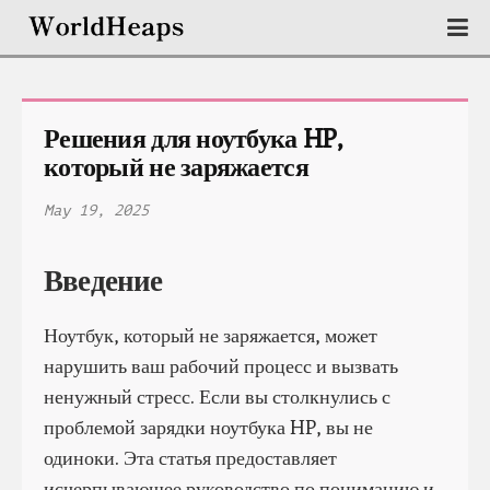
Решения для ноутбука HP, 
который не заряжается
May 19, 2025
Введение
Ноутбук, который не заряжается, может
нарушить ваш рабочий процесс и вызвать
ненужный стресс. Если вы столкнулись с
проблемой зарядки ноутбука HP, вы не
одиноки. Эта статья предоставляет
исчерпывающее руководство по пониманию и