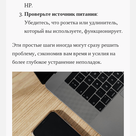
HP.
Проверьте источник питания
:
Убедитесь, что розетка или удлинитель,
который вы используете, функционирует.
Эти простые шаги иногда могут сразу решить
проблему, сэкономив вам время и усилия на
более глубокое устранение неполадок.