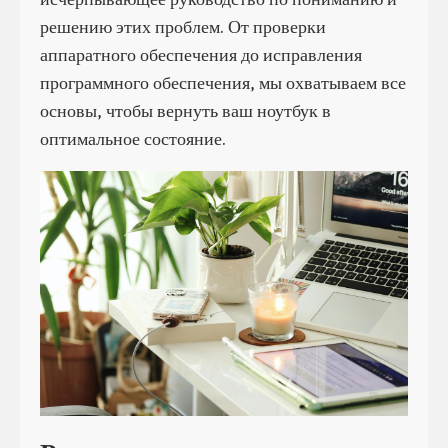
решению этих проблем. От проверки
аппаратного обеспечения до исправления
программного обеспечения, мы охватываем все
основы, чтобы вернуть ваш ноутбук в
оптимальное состояние.