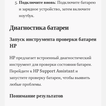
Подключите вновь
: Подключите батарею
и зарядное устройство, затем включите
ноутбук.
Диагностика батареи
Запуск инструмента проверки батареи
HP
HP предлагает встроенный диагностический
инструмент для проверки состояния батареи.
Перейдите к HP Support Assistant и
запустите проверку батареи, чтобы выявить
любые проблемы.
Понимание результатов