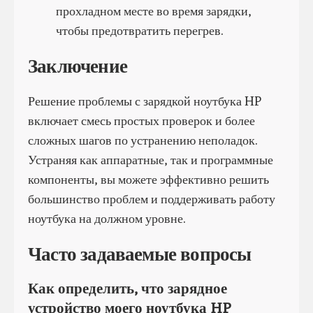
прохладном месте во время зарядки,
чтобы предотвратить перегрев.
Заключение
Решение проблемы с зарядкой ноутбука HP
включает смесь простых проверок и более
сложных шагов по устранению неполадок.
Устраняя как аппаратные, так и программные
компоненты, вы можете эффективно решить
большинство проблем и поддерживать работу
ноутбука на должном уровне.
Часто задаваемые вопросы
Как определить, что зарядное
устройство моего ноутбука HP