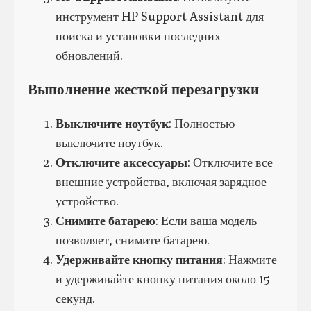
инструмент HP Support Assistant для
поиска и установки последних
обновлений.
Выполнение жесткой перезагрузки
Выключите ноутбук
: Полностью
выключите ноутбук.
Отключите аксессуары
: Отключите все
внешние устройства, включая зарядное
устройство.
Снимите батарею
: Если ваша модель
позволяет, снимите батарею.
Удерживайте кнопку питания
: Нажмите
и удерживайте кнопку питания около 15
секунд.