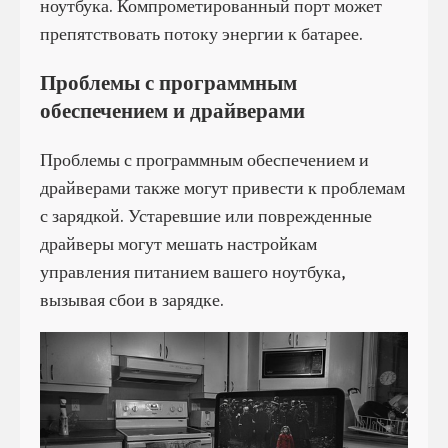
ноутбука. Компрометированный порт может
препятствовать потоку энергии к батарее.
Проблемы с программным
обеспечением и драйверами
Проблемы с программным обеспечением и
драйверами также могут привести к проблемам
с зарядкой. Устаревшие или поврежденные
драйверы могут мешать настройкам
управления питанием вашего ноутбука,
вызывая сбои в зарядке.