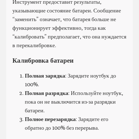
Инструмент предоставит результаты,
указывающие состояние батареи. Сообщение
“заменить” означает, что батарея больше не
функционирует эффективно, тогда как
“калибровать” предполагает, что она нуждается
в перекалибровке.
Калибровка батареи
Полная зарядка
: Зарядите ноутбук до
100%.
Полная разрядка
: Используйте ноутбук,
пока он не выключится из-за разрядки
батареи.
Полное перезарядка
: Зарядите его
обратно до 100% без перерыва.