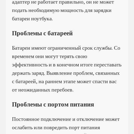
адаптер не работает правильно, он не может
подать необходимую мощность для зарядки
батареи ноутбука.
Проблемы с батареей
Батареи имеют ограниченный срок службы. Со
временем они могут терять свою
эффективность и в конечном итоге переставать
держать заряд. Выявление проблем, связанных
с батареей, на раннем этапе может спасти вас
от неожиданных перебоев.
Проблемы с портом питания
Постоянное подключение и отключение может
ослабить или повредить порт питания