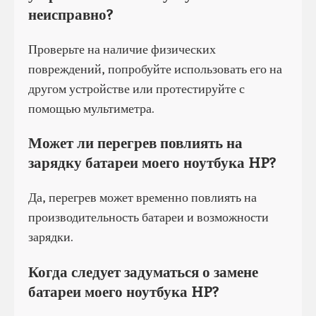
неисправно?
Проверьте на наличие физических
повреждений, попробуйте использовать его на
другом устройстве или протестируйте с
помощью мультиметра.
Может ли перегрев повлиять на
зарядку батареи моего ноутбука HP?
Да, перегрев может временно повлиять на
производительность батареи и возможности
зарядки.
Когда следует задуматься о замене
батареи моего ноутбука HP?