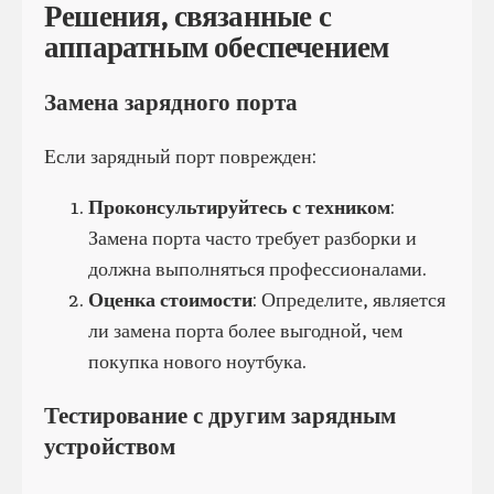
Решения, связанные с
аппаратным обеспечением
Замена зарядного порта
Если зарядный порт поврежден:
Проконсультируйтесь с техником
:
Замена порта часто требует разборки и
должна выполняться профессионалами.
Оценка стоимости
: Определите, является
ли замена порта более выгодной, чем
покупка нового ноутбука.
Тестирование с другим зарядным
устройством