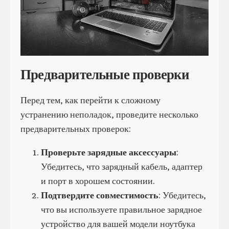
Предварительные проверки
Перед тем, как перейти к сложному
устранению неполадок, проведите несколько
предварительных проверок:
Проверьте зарядные аксессуары
:
Убедитесь, что зарядный кабель, адаптер
и порт в хорошем состоянии.
Подтвердите совместимость
: Убедитесь,
что вы используете правильное зарядное
устройство для вашей модели ноутбука