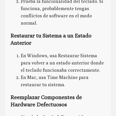
Prueba la funcionalidad del teclado. Si
funciona, probablemente tengas
conflictos de software en el modo
normal.
Restaurar tu Sistema a un Estado
Anterior
En Windows, usa Restaurar Sistema
para volver a un estado anterior donde
el teclado funcionaba correctamente.
En Mac, usa Time Machine para
restaurar tu sistema.
Reemplazar Componentes de
Hardware Defectuosos