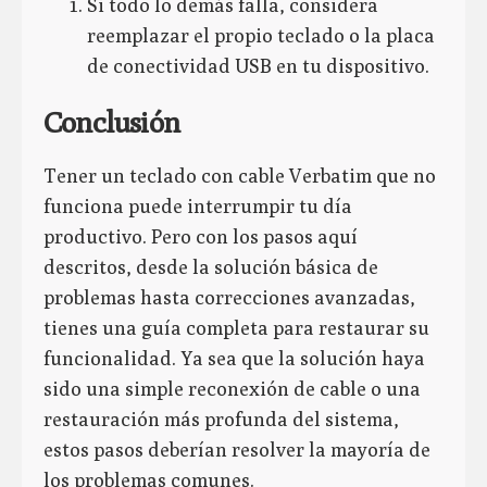
Si todo lo demás falla, considera
reemplazar el propio teclado o la placa
de conectividad USB en tu dispositivo.
Conclusión
Tener un teclado con cable Verbatim que no
funciona puede interrumpir tu día
productivo. Pero con los pasos aquí
descritos, desde la solución básica de
problemas hasta correcciones avanzadas,
tienes una guía completa para restaurar su
funcionalidad. Ya sea que la solución haya
sido una simple reconexión de cable o una
restauración más profunda del sistema,
estos pasos deberían resolver la mayoría de
los problemas comunes.