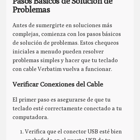
Pasos Básicos de Solución de
Problemas
Antes de sumergirte en soluciones más
complejas, comienza con los pasos básicos
de solución de problemas. Estos chequeos
iniciales a menudo pueden resolver
problemas simples y hacer que tu teclado
con cable Verbatim vuelva a funcionar.
Verificar Conexiones del Cable
El primer paso es asegurarse de que tu
teclado esté correctamente conectado a tu
computadora.
Verifica que el conector USB esté bien