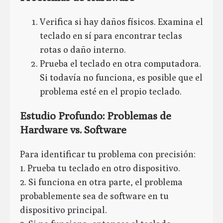
Verifica si hay daños físicos. Examina el
teclado en sí para encontrar teclas
rotas o daño interno.
Prueba el teclado en otra computadora.
Si todavía no funciona, es posible que el
problema esté en el propio teclado.
Estudio Profundo: Problemas de
Hardware vs. Software
Para identificar tu problema con precisión:
1. Prueba tu teclado en otro dispositivo.
2. Si funciona en otra parte, el problema
probablemente sea de software en tu
dispositivo principal.