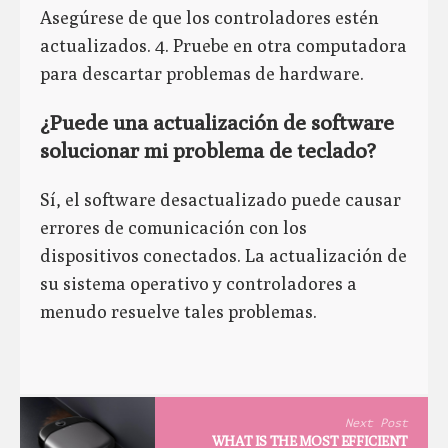
Asegúrese de que los controladores estén
actualizados. 4. Pruebe en otra computadora
para descartar problemas de hardware.
¿Puede una actualización de software
solucionar mi problema de teclado?
Sí, el software desactualizado puede causar
errores de comunicación con los
dispositivos conectados. La actualización de
su sistema operativo y controladores a
menudo resuelve tales problemas.
Next Post
WHAT IS THE MOST EFFICIENT