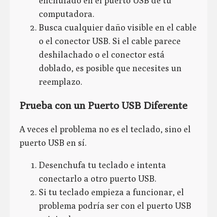
enchufado en el puerto USB de tu
computadora.
Busca cualquier daño visible en el cable
o el conector USB. Si el cable parece
deshilachado o el conector está
doblado, es posible que necesites un
reemplazo.
Prueba con un Puerto USB Diferente
A veces el problema no es el teclado, sino el
puerto USB en sí.
Desenchufa tu teclado e intenta
conectarlo a otro puerto USB.
Si tu teclado empieza a funcionar, el
problema podría ser con el puerto USB