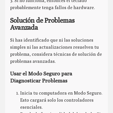
3. Si no funciona, entonces el teclado
probablemente tenga fallos de hardware.
Solución de Problemas
Avanzada
Si has identificado que ni las soluciones
simples ni las actualizaciones resuelven tu
problema, considera técnicas de solución de
problemas avanzadas.
Usar el Modo Seguro para
Diagnosticar Problemas
Inicia tu computadora en Modo Seguro.
Esto cargará solo los controladores
esenciales.