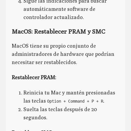
Sigue las indicaciones para buscar
automáticamente software de
controlador actualizado.
MacOS: Restablecer PRAM y SMC
MacOS tiene su propio conjunto de
administradores de hardware que podrían
necesitar ser restablecidos.
Restablecer PRAM:
Reinicia tu Mac y mantén presionadas
las teclas
.
Option + Command + P + R
Suelta las teclas después de 20
segundos.