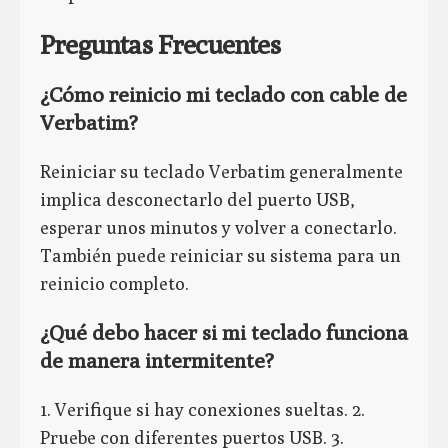
Preguntas Frecuentes
¿Cómo reinicio mi teclado con cable de
Verbatim?
Reiniciar su teclado Verbatim generalmente
implica desconectarlo del puerto USB,
esperar unos minutos y volver a conectarlo.
También puede reiniciar su sistema para un
reinicio completo.
¿Qué debo hacer si mi teclado funciona
de manera intermitente?
1. Verifique si hay conexiones sueltas. 2.
Pruebe con diferentes puertos USB. 3.