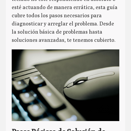
esté actuando de manera errática, esta guía
cubre todos los pasos necesarios para
diagnosticar y arreglar el problema. Desde
la solución básica de problemas hasta
soluciones avanzadas, te tenemos cubierto.