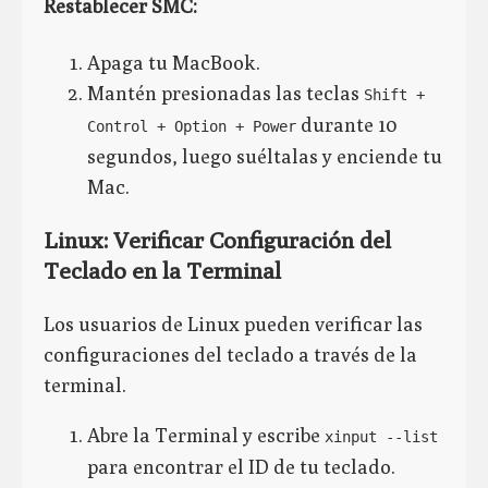
Restablecer SMC:
Apaga tu MacBook.
Mantén presionadas las teclas
Shift +
durante 10
Control + Option + Power
segundos, luego suéltalas y enciende tu
Mac.
Linux: Verificar Configuración del
Teclado en la Terminal
Los usuarios de Linux pueden verificar las
configuraciones del teclado a través de la
terminal.
Abre la Terminal y escribe
xinput --list
para encontrar el ID de tu teclado.