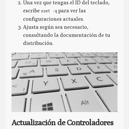
Una vez que tengas el ID del teclado,
escribe
para ver las
xset -q
configuraciones actuales.
Ajusta según sea necesario,
consultando la documentación de tu
distribución.
Actualización de Controladores