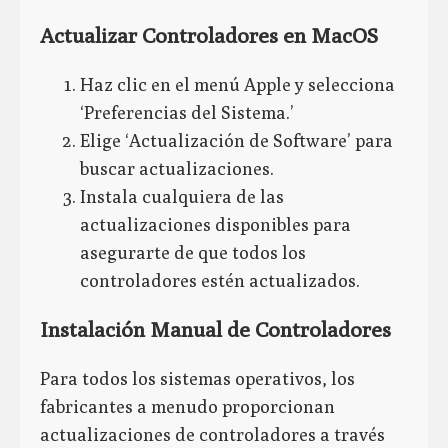
Actualizar Controladores en MacOS
Haz clic en el menú Apple y selecciona
‘Preferencias del Sistema.’
Elige ‘Actualización de Software’ para
buscar actualizaciones.
Instala cualquiera de las
actualizaciones disponibles para
asegurarte de que todos los
controladores estén actualizados.
Instalación Manual de Controladores
Para todos los sistemas operativos, los
fabricantes a menudo proporcionan
actualizaciones de controladores a través