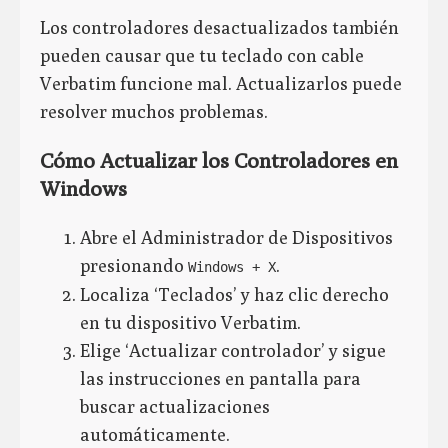
Los controladores desactualizados también
pueden causar que tu teclado con cable
Verbatim funcione mal. Actualizarlos puede
resolver muchos problemas.
Cómo Actualizar los Controladores en
Windows
Abre el Administrador de Dispositivos
presionando
.
Windows + X
Localiza ‘Teclados’ y haz clic derecho
en tu dispositivo Verbatim.
Elige ‘Actualizar controlador’ y sigue
las instrucciones en pantalla para
buscar actualizaciones
automáticamente.