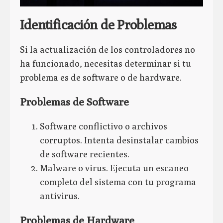
Identificación de Problemas
Si la actualización de los controladores no
ha funcionado, necesitas determinar si tu
problema es de software o de hardware.
Problemas de Software
Software conflictivo o archivos
corruptos. Intenta desinstalar cambios
de software recientes.
Malware o virus. Ejecuta un escaneo
completo del sistema con tu programa
antivirus.
Problemas de Hardware