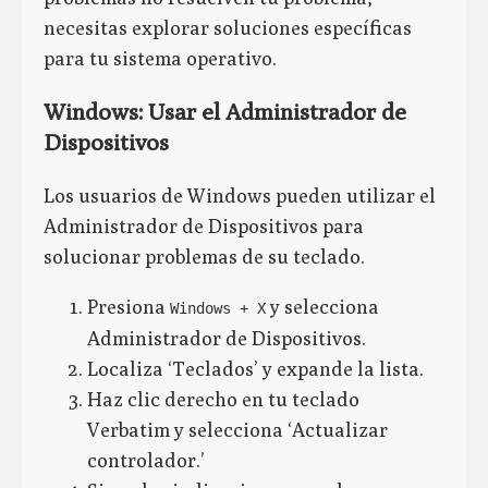
necesitas explorar soluciones específicas
para tu sistema operativo.
Windows: Usar el Administrador de
Dispositivos
Los usuarios de Windows pueden utilizar el
Administrador de Dispositivos para
solucionar problemas de su teclado.
Presiona
y selecciona
Windows + X
Administrador de Dispositivos.
Localiza ‘Teclados’ y expande la lista.
Haz clic derecho en tu teclado
Verbatim y selecciona ‘Actualizar
controlador.’