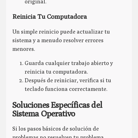
original.
Reinicia Tu Computadora
Un simple reinicio puede actualizar tu
sistema y a menudo resolver errores
menores.
Guarda cualquier trabajo abierto y
reinicia tu computadora.
Después de reiniciar, verifica si tu
teclado funciona correctamente.
Soluciones Específicas del
Sistema Operativo
Si los pasos básicos de solución de
problemas no resuelven tu problema,