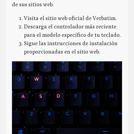
de sus sitios web.
Visita el sitio web oficial de Verbatim.
Descarga el controlador más reciente
para el modelo específico de tu teclado.
Sigue las instrucciones de instalación
proporcionadas en el sitio web.