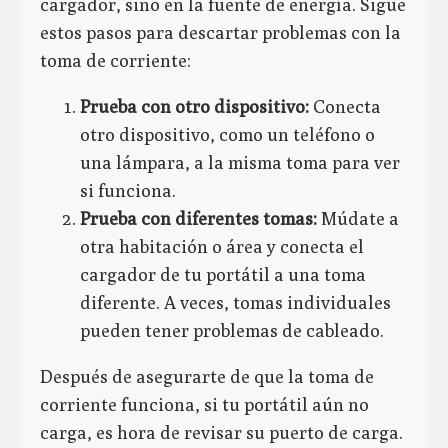
cargador, sino en la fuente de energía. Sigue
estos pasos para descartar problemas con la
toma de corriente:
Prueba con otro dispositivo:
Conecta
otro dispositivo, como un teléfono o
una lámpara, a la misma toma para ver
si funciona.
Prueba con diferentes tomas:
Múdate a
otra habitación o área y conecta el
cargador de tu portátil a una toma
diferente. A veces, tomas individuales
pueden tener problemas de cableado.
Después de asegurarte de que la toma de
corriente funciona, si tu portátil aún no
carga, es hora de revisar su puerto de carga.