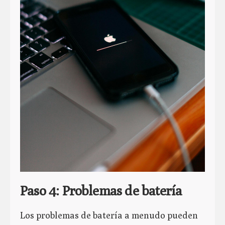
Paso 4: Problemas de batería
Los problemas de batería a menudo pueden