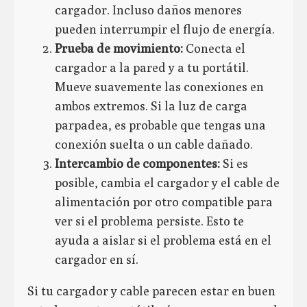
cargador. Incluso daños menores
pueden interrumpir el flujo de energía.
Prueba de movimiento:
Conecta el
cargador a la pared y a tu portátil.
Mueve suavemente las conexiones en
ambos extremos. Si la luz de carga
parpadea, es probable que tengas una
conexión suelta o un cable dañado.
Intercambio de componentes:
Si es
posible, cambia el cargador y el cable de
alimentación por otro compatible para
ver si el problema persiste. Esto te
ayuda a aislar si el problema está en el
cargador en sí.
Si tu cargador y cable parecen estar en buen