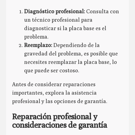
Diagnóstico profesional:
Consulta con
un técnico profesional para
diagnosticar si la placa base es el
problema.
Reemplazo:
Dependiendo de la
gravedad del problema, es posible que
necesites reemplazar la placa base, lo
que puede ser costoso.
Antes de considerar reparaciones
importantes, explora la asistencia
profesional y las opciones de garantía.
Reparación profesional y
consideraciones de garantía