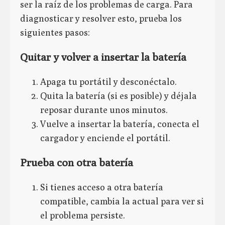
ser la raíz de los problemas de carga. Para
diagnosticar y resolver esto, prueba los
siguientes pasos:
Quitar y volver a insertar la batería
Apaga tu portátil y desconéctalo.
Quita la batería (si es posible) y déjala
reposar durante unos minutos.
Vuelve a insertar la batería, conecta el
cargador y enciende el portátil.
Prueba con otra batería
Si tienes acceso a otra batería
compatible, cambia la actual para ver si
el problema persiste.