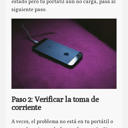
estado pero tu portátil aún no carga, pasa al
siguiente paso.
Paso 2: Verificar la toma de
corriente
A veces, el problema no está en tu portátil o