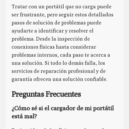
Tratar con un portátil que no carga puede
ser frustrante, pero seguir estos detallados
pasos de solución de problemas puede
ayudarte a identificar y resolver el
problema. Desde la inspección de
conexiones físicas hasta considerar
problemas internos, cada paso te acerca a
una solución. Si todo lo demás falla, los
servicios de reparación profesional y de
garantía ofrecen una solución confiable.
Preguntas Frecuentes
¿Cómo sé si el cargador de mi portátil
está mal?