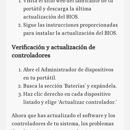
Visita el sitio web del fabricante de tu
portátil y descarga la última
actualización del BIOS.
Sigue las instrucciones proporcionadas
para instalar la actualización del BIOS.
Verificación y actualización de
controladores
Abre el Administrador de dispositivos
en tu portátil.
Busca la sección ‘Baterías’ y expándela.
Haz clic derecho en cada dispositivo
listado y elige ‘Actualizar controlador.’
Ahora que has actualizado el software y los
controladores de tu sistema, los problemas