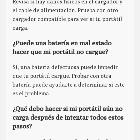
Revisa si hay daños físicos en el cargador y
el cable de alimentación. Prueba con otro
cargador compatible para ver si tu portátil
carga.
¿Puede una batería en mal estado
hacer que mi portátil no cargue?
Sí, una batería defectuosa puede impedir
que tu portátil cargue. Probar con otra
batería puede ayudarte a determinar si este
es el problema.
¿Qué debo hacer si mi portátil aún no
carga después de intentar todos estos
pasos?