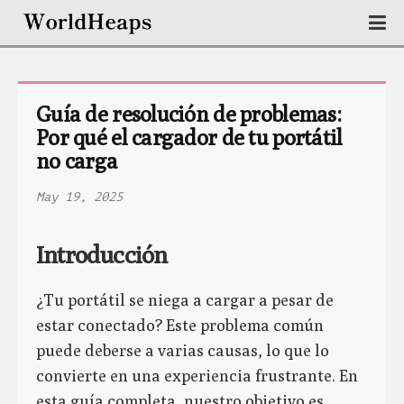
Guía de resolución de problemas: 
Por qué el cargador de tu portátil 
no carga
May 19, 2025
Introducción
¿Tu portátil se niega a cargar a pesar de
estar conectado? Este problema común
puede deberse a varias causas, lo que lo
convierte en una experiencia frustrante. En
esta guía completa, nuestro objetivo es