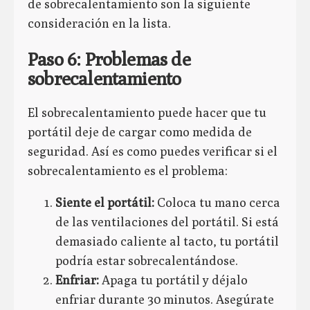
de sobrecalentamiento son la siguiente
consideración en la lista.
Paso 6: Problemas de
sobrecalentamiento
El sobrecalentamiento puede hacer que tu
portátil deje de cargar como medida de
seguridad. Así es como puedes verificar si el
sobrecalentamiento es el problema:
Siente el portátil:
Coloca tu mano cerca
de las ventilaciones del portátil. Si está
demasiado caliente al tacto, tu portátil
podría estar sobrecalentándose.
Enfriar:
Apaga tu portátil y déjalo
enfriar durante 30 minutos. Asegúrate