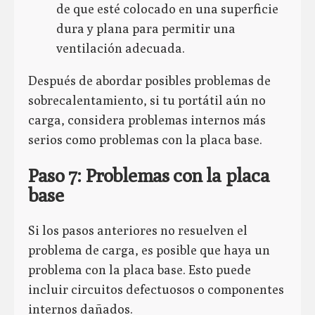
de que esté colocado en una superficie
dura y plana para permitir una
ventilación adecuada.
Después de abordar posibles problemas de
sobrecalentamiento, si tu portátil aún no
carga, considera problemas internos más
serios como problemas con la placa base.
Paso 7: Problemas con la placa
base
Si los pasos anteriores no resuelven el
problema de carga, es posible que haya un
problema con la placa base. Esto puede
incluir circuitos defectuosos o componentes
internos dañados.