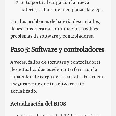
Si tu portátil carga con la nueva
batería, es hora de reemplazar la vieja.
Con los problemas de batería descartados,
debes considerar a continuación posibles
problemas de software y controladores.
Paso 5: Software y controladores
A veces, fallos de software y controladores
desactualizados pueden interferir con la
capacidad de carga de tu portátil. Es crucial
asegurarse de que tu software esté
actualizado.
Actualización del BIOS