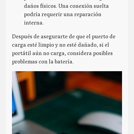
daños físicos. Una conexión suelta
podría requerir una reparación
interna.
Después de asegurarte de que el puerto de
carga esté limpio y no esté dañado, si el
portátil aún no carga, considera posibles
problemas con la batería.