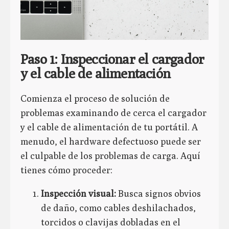
Paso 1: Inspeccionar el cargador
y el cable de alimentación
Comienza el proceso de solución de
problemas examinando de cerca el cargador
y el cable de alimentación de tu portátil. A
menudo, el hardware defectuoso puede ser
el culpable de los problemas de carga. Aquí
tienes cómo proceder:
Inspección visual:
Busca signos obvios
de daño, como cables deshilachados,
torcidos o clavijas dobladas en el