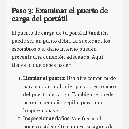
Paso 3: Examinar el puerto de
carga del portátil
El puerto de carga de tu portátil también
puede ser un punto débil. La suciedad, los
escombros o el daño interno pueden
prevenir una conexión adecuada. Aquí
tienes lo que debes hacer:
Limpiar el puerto:
Usa aire comprimido
para soplar cualquier polvo o escombro
del puerto de carga. También se puede
usar un pequeño cepillo para una
limpieza suave.
Inspeccionar daños:
Verifica si el
puerto está suelto o muestra signos de