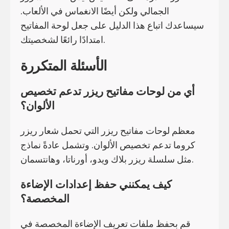
الجمالي ولكن أيضًا الانغماس في الألعاب.
سيساعدك اتباع هذا الدليل على جعل لوحة المفاتيح
امتدادًا رائعًا لشخصيتك.
الأسئلة المتكررة
أي من لوحات مفاتيح ريزر تدعم تخصيص
الألوان؟
معظم لوحات مفاتيح ريزر التي تحمل شعار ريزر
كروما تدعم تخصيص الألوان. وتشمل عادةً نماذج
مثل سلسلة ريزر بلاك ويدو، أورناتا، وهانتسمان.
كيف يمكنني حفظ إعدادات الإضاءة
المخصصة؟
قم بحفظ ملفات تعريف الإضاءة المخصصة في