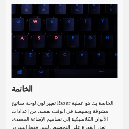
الخاتمة
تغيير لون لوحة مفاتيح Razer الخاصة بك هو عملية
مشوقة وبسيطة في الوقت نفسه. من إعدادات
الألوان الكلاسيكية إلى تصاميم الإضاءة المعقدة،
تعزز القدرة على التخصيص ليس فقط السرور