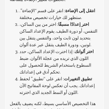
انتقل إلى الإضاءة
: انقر على قسم “الإضاءة”.
ستظهر لك خيارات تخصيص مختلفة.
اختر إعدادًا مسبقًا
: اختر من بين الساكن،
التنفس، أو دورة الطيف. يقوم الإعداد الساكن
بتحديد لون ثابت واحد، والتنفس يتنقل بين
لونين، ودورة الطيف يتنقل عبر عدة ألوان.
اختر ألوانك
: إذا اخترت الإعداد الساكن، حدد
اللون الذي تريده من عجلة الألوان. ضبط
السطوع باستخدام الشريط للحصول على
تحكم أدق في إعداداتك.
تطبيق التغييرات
: انقر على “تطبيق” لحفظ
إعداداتك. يجب أن تعكس لوحة المفاتيح الآن
اللون أو النمط الجديد الذي اخترته.
هذا التخصيص الأساسي بسيط، لكنه يضيف بالفعل