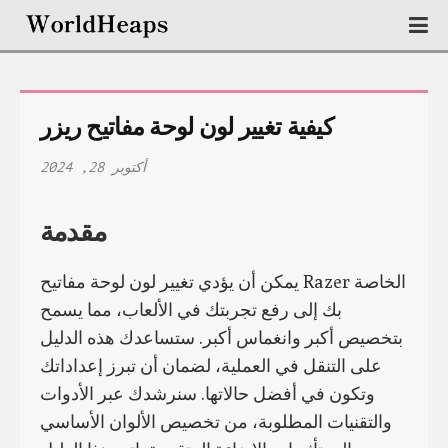
كيفية تغيير لون لوحة مفاتيح ريزر
أكتوبر 28, 2024
مقدمة
يمكن أن يؤدي تغيير لون لوحة مفاتيح Razer الخاصة
بك إلى رفع تجربتك في الألعاب، مما يسمح
بتخصيص أكبر وانغماس أكبر. ستساعدك هذه الدليل
على التنقل في العملية، لضمان أن تبرز إعداداتك
وتكون في أفضل حالاتها. سنرشدك عبر الأدوات
والتقنيات المطلوبة، من تخصيص الألوان الأساسي