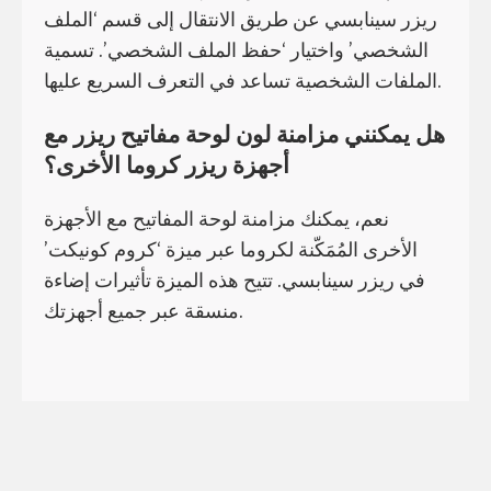
ريزر سينابسي عن طريق الانتقال إلى قسم ‘الملف
الشخصي’ واختيار ‘حفظ الملف الشخصي’. تسمية
الملفات الشخصية تساعد في التعرف السريع عليها.
هل يمكنني مزامنة لون لوحة مفاتيح ريزر مع
أجهزة ريزر كروما الأخرى؟
نعم، يمكنك مزامنة لوحة المفاتيح مع الأجهزة
الأخرى المُمَكّنة لكروما عبر ميزة ‘كروم كونيكت’
في ريزر سينابسي. تتيح هذه الميزة تأثيرات إضاءة
منسقة عبر جميع أجهزتك.