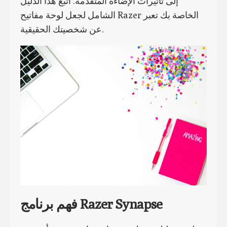
إلى تأثيرات الإضاءة المتقدمة. اتبع هذا الدليل
الشامل لجعل لوحة مفاتيح Razer الخاصة بك تعبر
عن شخصيتك الحقيقية.
فهم برنامج Razer Synapse