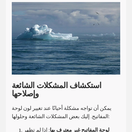
استكشاف المشكلات الشائعة
وإصلاحها
يمكن أن تواجه مشكلة أحيانًا عند تغيير لون لوحة
المفاتيح. إليك بعض المشكلات الشائعة وحلولها:
لوحة المفاتيح غير معترف بها
: إذا لم تظهر