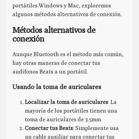
portátiles Windows y Mac, exploremos
algunos métodos alternativos de conexión.
Métodos alternativos de
conexión
Aunque Bluetooth es el método más común,
hay otras maneras de conectar tus
audífonos Beats a un portátil.
Usando la toma de auriculares
Localizar la toma de auriculares
: La
mayoría de los portátiles tienen una
toma de auriculares de 3.5mm.
Conectar tus Beats
: Simplemente usa
un cable auxiliar para conectar tus