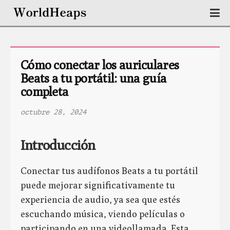
Cómo conectar los auriculares 
Beats a tu portátil: una guía 
completa
octubre 28, 2024
Introducción
Conectar tus audífonos Beats a tu portátil
puede mejorar significativamente tu
experiencia de audio, ya sea que estés
escuchando música, viendo películas o
participando en una videollamada. Esta