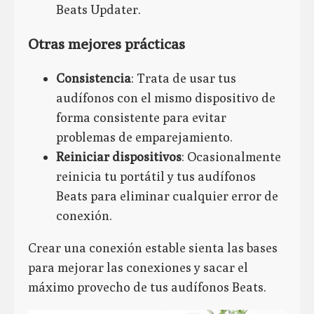
Beats Updater.
Otras mejores prácticas
Consistencia
: Trata de usar tus
audífonos con el mismo dispositivo de
forma consistente para evitar
problemas de emparejamiento.
Reiniciar dispositivos
: Ocasionalmente
reinicia tu portátil y tus audífonos
Beats para eliminar cualquier error de
conexión.
Crear una conexión estable sienta las bases
para mejorar las conexiones y sacar el
máximo provecho de tus audífonos Beats.