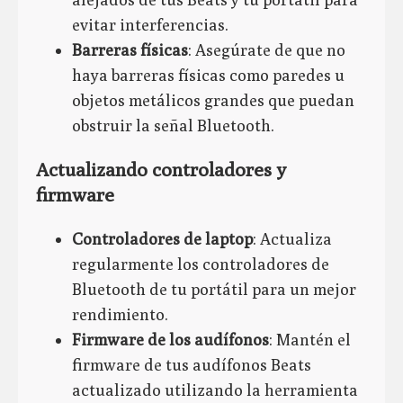
evitar interferencias.
Barreras físicas
: Asegúrate de que no
haya barreras físicas como paredes u
objetos metálicos grandes que puedan
obstruir la señal Bluetooth.
Actualizando controladores y
firmware
Controladores de laptop
: Actualiza
regularmente los controladores de
Bluetooth de tu portátil para un mejor
rendimiento.
Firmware de los audífonos
: Mantén el
firmware de tus audífonos Beats
actualizado utilizando la herramienta