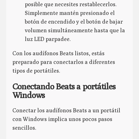
posible que necesites restablecerlos.
Simplemente mantén presionado el
botón de encendido y el botón de bajar
volumen simultáneamente hasta que la
luz LED parpadee.
Con los audífonos Beats listos, estás
preparado para conectarlos a diferentes
tipos de portátiles.
Conectando Beats a portátiles
Windows
Conectar los audífonos Beats a un portátil
con Windows implica unos pocos pasos
sencillos.