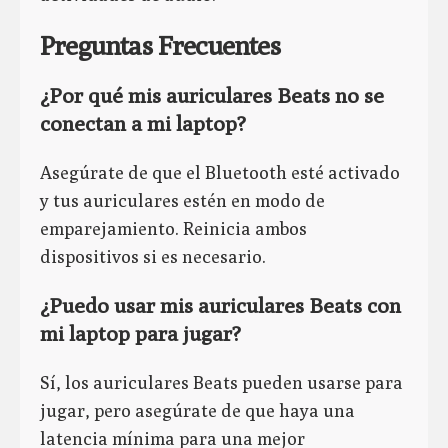
Preguntas Frecuentes
¿Por qué mis auriculares Beats no se
conectan a mi laptop?
Asegúrate de que el Bluetooth esté activado
y tus auriculares estén en modo de
emparejamiento. Reinicia ambos
dispositivos si es necesario.
¿Puedo usar mis auriculares Beats con
mi laptop para jugar?
Sí, los auriculares Beats pueden usarse para
jugar, pero asegúrate de que haya una
latencia mínima para una mejor