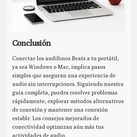
Conclusión
Conectar los audífonos Beats a tu portátil,
ya sea Windows o Mac, implica pasos
simples que aseguran una experiencia de
audio sin interrupciones. Siguiendo nuestra
guía completa, puedes resolver problemas
rápidamente, explorar métodos alternativos
de conexión y mantener una conexión
estable. Los consejos mejorados de
conectividad optimizan aún más tus
actividades de audio.