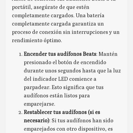
portátil, asegúrate de que estén
completamente cargados. Una batería
completamente cargada garantiza un
proceso de conexión sin interrupciones y un
rendimiento óptimo.
Encender tus audífonos Beats
: Mantén
presionado el botón de encendido
durante unos segundos hasta que la luz
del indicador LED comience a
parpadear. Esto significa que tus
audífonos están listos para
emparejarse.
Restablecer tus audífonos (si es
necesario)
: Si tus audífonos han sido
emparejados con otro dispositivo, es