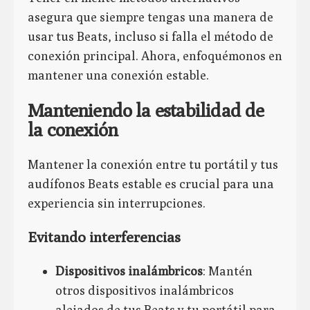
asegura que siempre tengas una manera de
usar tus Beats, incluso si falla el método de
conexión principal. Ahora, enfoquémonos en
mantener una conexión estable.
Manteniendo la estabilidad de
la conexión
Mantener la conexión entre tu portátil y tus
audífonos Beats estable es crucial para una
experiencia sin interrupciones.
Evitando interferencias
Dispositivos inalámbricos
: Mantén
otros dispositivos inalámbricos
alejados de tus Beats y tu portátil para