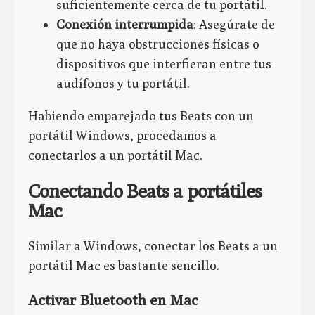
suficientemente cerca de tu portátil.
Conexión interrumpida
: Asegúrate de
que no haya obstrucciones físicas o
dispositivos que interfieran entre tus
audífonos y tu portátil.
Habiendo emparejado tus Beats con un
portátil Windows, procedamos a
conectarlos a un portátil Mac.
Conectando Beats a portátiles
Mac
Similar a Windows, conectar los Beats a un
portátil Mac es bastante sencillo.
Activar Bluetooth en Mac