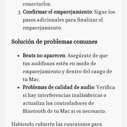
conectarlos.
Confirmar el emparejamiento
: Sigue los
pasos adicionales para finalizar el
emparejamiento.
Solución de problemas comunes
Beats no aparecen
: Asegúrate de que
tus audífonos estén en modo de
emparejamiento y dentro del rango de
tu Mac.
Problemas de calidad de audio
: Verifica
si hay interferencias inalámbricas o
actualiza los controladores de
Bluetooth de tu Mac si es necesario.
Habiendo cubierto las conexiones para