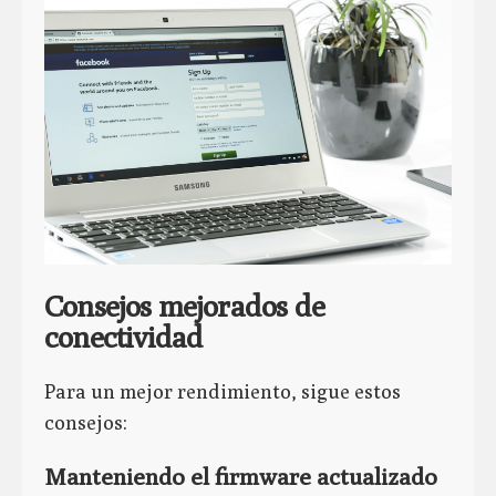
Consejos mejorados de
conectividad
Para un mejor rendimiento, sigue estos
consejos:
Manteniendo el firmware actualizado