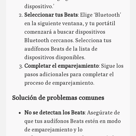
dispositivo.’
Seleccionar tus Beats
: Elige ‘Bluetooth’
en la siguiente ventana, y tu portátil
comenzará a buscar dispositivos
Bluetooth cercanos. Selecciona tus
audífonos Beats de la lista de
dispositivos disponibles.
Completar el emparejamiento
: Sigue los
pasos adicionales para completar el
proceso de emparejamiento.
Solución de problemas comunes
No se detectan los Beats
: Asegúrate de
que tus audífonos Beats estén en modo
de emparejamiento y lo