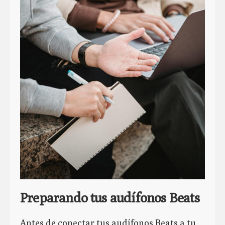
Preparando tus audífonos Beats
Antes de conectar tus audífonos Beats a tu