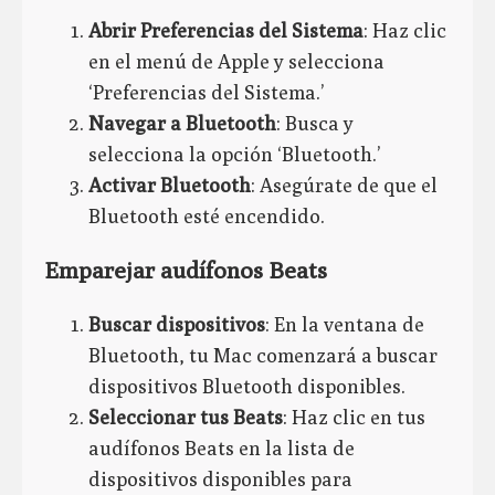
Abrir Preferencias del Sistema
: Haz clic
en el menú de Apple y selecciona
‘Preferencias del Sistema.’
Navegar a Bluetooth
: Busca y
selecciona la opción ‘Bluetooth.’
Activar Bluetooth
: Asegúrate de que el
Bluetooth esté encendido.
Emparejar audífonos Beats
Buscar dispositivos
: En la ventana de
Bluetooth, tu Mac comenzará a buscar
dispositivos Bluetooth disponibles.
Seleccionar tus Beats
: Haz clic en tus
audífonos Beats en la lista de
dispositivos disponibles para