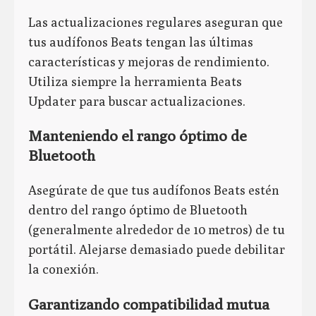
Las actualizaciones regulares aseguran que
tus audífonos Beats tengan las últimas
características y mejoras de rendimiento.
Utiliza siempre la herramienta Beats
Updater para buscar actualizaciones.
Manteniendo el rango óptimo de
Bluetooth
Asegúrate de que tus audífonos Beats estén
dentro del rango óptimo de Bluetooth
(generalmente alrededor de 10 metros) de tu
portátil. Alejarse demasiado puede debilitar
la conexión.
Garantizando compatibilidad mutua