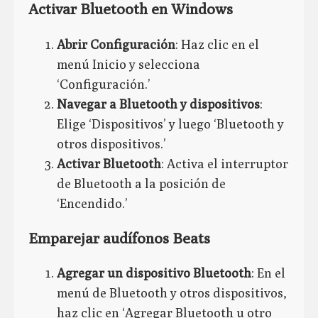
Activar Bluetooth en Windows
Abrir Configuración
: Haz clic en el
menú Inicio y selecciona
‘Configuración.’
Navegar a Bluetooth y dispositivos
:
Elige ‘Dispositivos’ y luego ‘Bluetooth y
otros dispositivos.’
Activar Bluetooth
: Activa el interruptor
de Bluetooth a la posición de
‘Encendido.’
Emparejar audífonos Beats
Agregar un dispositivo Bluetooth
: En el
menú de Bluetooth y otros dispositivos,
haz clic en ‘Agregar Bluetooth u otro