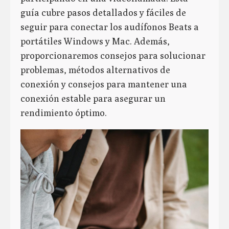
guía cubre pasos detallados y fáciles de
seguir para conectar los audífonos Beats a
portátiles Windows y Mac. Además,
proporcionaremos consejos para solucionar
problemas, métodos alternativos de
conexión y consejos para mantener una
conexión estable para asegurar un
rendimiento óptimo.