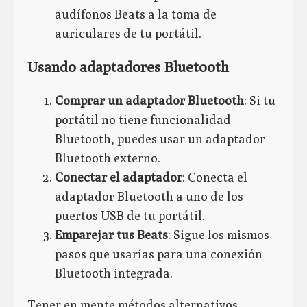
audífonos Beats a la toma de
auriculares de tu portátil.
Usando adaptadores Bluetooth
Comprar un adaptador Bluetooth
: Si tu
portátil no tiene funcionalidad
Bluetooth, puedes usar un adaptador
Bluetooth externo.
Conectar el adaptador
: Conecta el
adaptador Bluetooth a uno de los
puertos USB de tu portátil.
Emparejar tus Beats
: Sigue los mismos
pasos que usarías para una conexión
Bluetooth integrada.
Tener en mente métodos alternativos