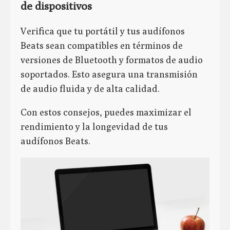
de dispositivos
Verifica que tu portátil y tus audífonos
Beats sean compatibles en términos de
versiones de Bluetooth y formatos de audio
soportados. Esto asegura una transmisión
de audio fluida y de alta calidad.
Con estos consejos, puedes maximizar el
rendimiento y la longevidad de tus
audífonos Beats.