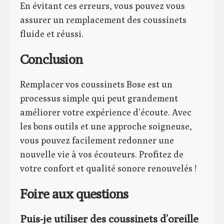
En évitant ces erreurs, vous pouvez vous
assurer un remplacement des coussinets
fluide et réussi.
Conclusion
Remplacer vos coussinets Bose est un
processus simple qui peut grandement
améliorer votre expérience d’écoute. Avec
les bons outils et une approche soigneuse,
vous pouvez facilement redonner une
nouvelle vie à vos écouteurs. Profitez de
votre confort et qualité sonore renouvelés !
Foire aux questions
Puis-je utiliser des coussinets d’oreille