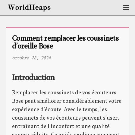
Comment remplacer les coussinets 
d’oreille Bose
octobre 28, 2024
Introduction
Remplacer les coussinets de vos écouteurs
Bose peut améliorer considérablement votre
expérience d’écoute. Avec le temps, les
coussinets de vos écouteurs peuvent s’user,
entraînant de l’inconfort et une qualité
sonore réduite. Ce guide explique comment