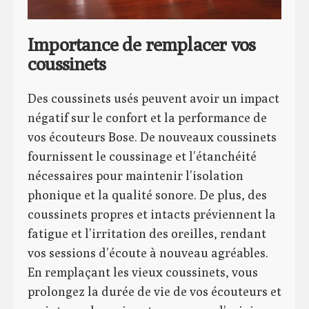
Importance de remplacer vos
coussinets
Des coussinets usés peuvent avoir un impact
négatif sur le confort et la performance de
vos écouteurs Bose. De nouveaux coussinets
fournissent le coussinage et l’étanchéité
nécessaires pour maintenir l’isolation
phonique et la qualité sonore. De plus, des
coussinets propres et intacts préviennent la
fatigue et l’irritation des oreilles, rendant
vos sessions d’écoute à nouveau agréables.
En remplaçant les vieux coussinets, vous
prolongez la durée de vie de vos écouteurs et