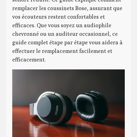
remplacer les coussinets Bose, assurant que
vos écouteurs restent confortables et
efficaces. Que vous soyez un audiophile
chevronné ou un auditeur occasionnel, ce
guide complet étape par étape vous aidera à
effectuer le remplacement facilement et
efficacement.