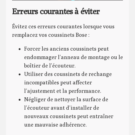
Erreurs courantes à éviter
Évitez ces erreurs courantes lorsque vous
remplacez vos coussinets Bose :
Forcer les anciens coussinets peut
endommager l’anneau de montage ou le
boîtier de l’écouteur.
Utiliser des coussinets de rechange
incompatibles peut affecter
l’ajustement et la performance.
Négliger de nettoyer la surface de
l’écouteur avant d’installer de
nouveaux coussinets peut entraîner
une mauvaise adhérence.