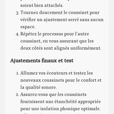
soient bien attachés.
Tournez doucement le coussinet pour
vérifier un ajustement serré sans aucun
espace.
Répétez le processus pour l’autre
coussinet, en vous assurant que les
deux côtés sont alignés uniformément.
Ajustements finaux et test
Allumez vos écouteurs et testez les
nouveaux coussinets pour le confort et
la qualité sonore.
Assurez-vous que les coussinets
fournissent une étanchéité appropriée
pour une isolation phonique optimale.