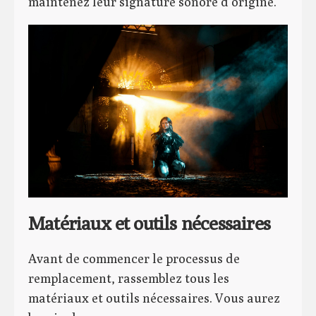
maintenez leur signature sonore d’origine.
Matériaux et outils nécessaires
Avant de commencer le processus de
remplacement, rassemblez tous les
matériaux et outils nécessaires. Vous aurez