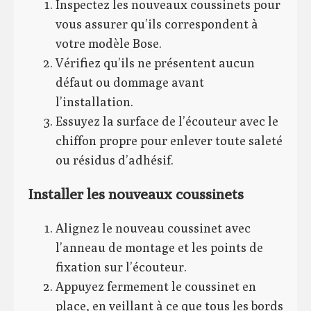
Inspectez les nouveaux coussinets pour
vous assurer qu’ils correspondent à
votre modèle Bose.
Vérifiez qu’ils ne présentent aucun
défaut ou dommage avant
l’installation.
Essuyez la surface de l’écouteur avec le
chiffon propre pour enlever toute saleté
ou résidus d’adhésif.
Installer les nouveaux coussinets
Alignez le nouveau coussinet avec
l’anneau de montage et les points de
fixation sur l’écouteur.
Appuyez fermement le coussinet en
place, en veillant à ce que tous les bords