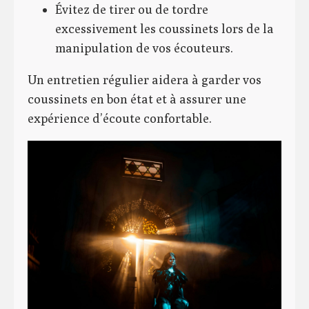
Évitez de tirer ou de tordre
excessivement les coussinets lors de la
manipulation de vos écouteurs.
Un entretien régulier aidera à garder vos
coussinets en bon état et à assurer une
expérience d’écoute confortable.