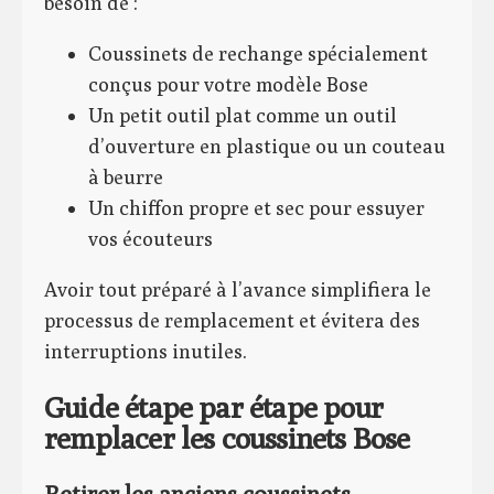
besoin de :
Coussinets de rechange spécialement
conçus pour votre modèle Bose
Un petit outil plat comme un outil
d’ouverture en plastique ou un couteau
à beurre
Un chiffon propre et sec pour essuyer
vos écouteurs
Avoir tout préparé à l’avance simplifiera le
processus de remplacement et évitera des
interruptions inutiles.
Guide étape par étape pour
remplacer les coussinets Bose
Retirer les anciens coussinets