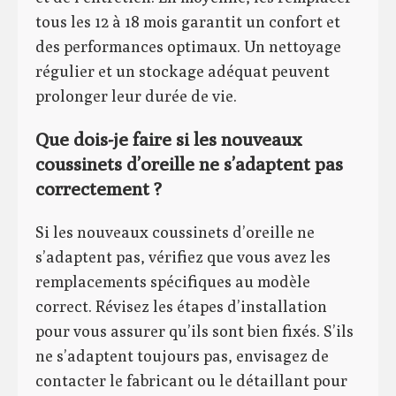
tous les 12 à 18 mois garantit un confort et
des performances optimaux. Un nettoyage
régulier et un stockage adéquat peuvent
prolonger leur durée de vie.
Que dois-je faire si les nouveaux
coussinets d’oreille ne s’adaptent pas
correctement ?
Si les nouveaux coussinets d’oreille ne
s’adaptent pas, vérifiez que vous avez les
remplacements spécifiques au modèle
correct. Révisez les étapes d’installation
pour vous assurer qu’ils sont bien fixés. S’ils
ne s’adaptent toujours pas, envisagez de
contacter le fabricant ou le détaillant pour