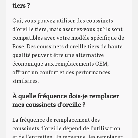
tiers ?
Oui, vous pouvez utiliser des coussinets
d’oreille tiers, mais assurez-vous qu’ils sont
compatibles avec votre modèle spécifique de
Bose. Des coussinets d’oreille tiers de haute
qualité peuvent être une alternative
économique aux remplacements OEM,
offrant un confort et des performances
similaires.
À quelle fréquence dois-je remplacer
mes coussinets d’oreille ?
La fréquence de remplacement des
coussinets d’oreille dépend de l’utilisation
et de l’entretien. En moyenne, les remplacer