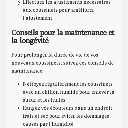
Effectuez les ajustements nécessaires
aux coussinets pour améliorer
l’ajustement.
Conseils pour la maintenance et
la longévité
Pour prolonger la durée de vie de vos
nouveaux coussinets, suivez ces conseils de
maintenance:
Nettoyez régulièrement les coussinets
avec un chiffon humide pour enlever la
sueur et les huiles.
Rangez vos écouteurs dans un endroit
frais et sec pour éviter les dommages
causés par l’humidité.