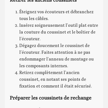
Éteignez vos écouteurs et débranchez
tous les câbles.
Insérez soigneusement l’outil plat entre
la couture du coussinet et le boîtier de
l’écouteur.
Dégagez doucement le coussinet de
l’écouteur. Faites attention à ne pas
endommager l’anneau de montage ou
les composants internes.
Retirez complètement l’ancien
coussinet, en notant ses points de
fixation et comment il était sécurisé.
Préparer les coussinets de rechange