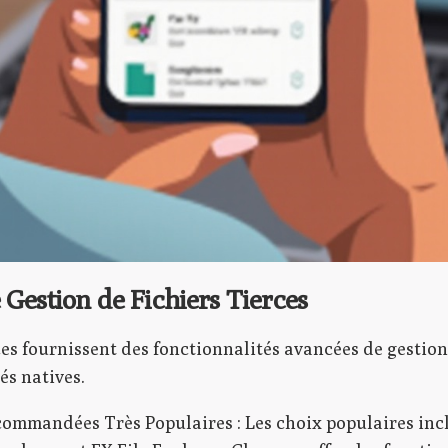
 Gestion de Fichiers Tierces
ces fournissent des fonctionnalités avancées de gestion
és natives.
ommandées Très Populaires : Les choix populaires incl