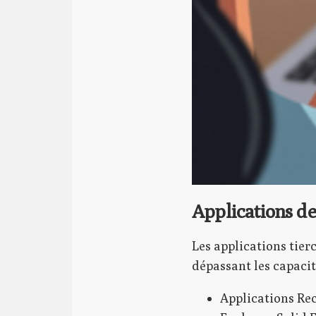
Applications de
Les applications tier
dépassant les capacit
Applications Rec