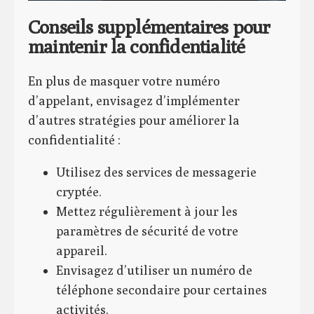
Conseils supplémentaires pour
maintenir la confidentialité
En plus de masquer votre numéro
d’appelant, envisagez d’implémenter
d’autres stratégies pour améliorer la
confidentialité :
Utilisez des services de messagerie
cryptée.
Mettez régulièrement à jour les
paramètres de sécurité de votre
appareil.
Envisagez d’utiliser un numéro de
téléphone secondaire pour certaines
activités.