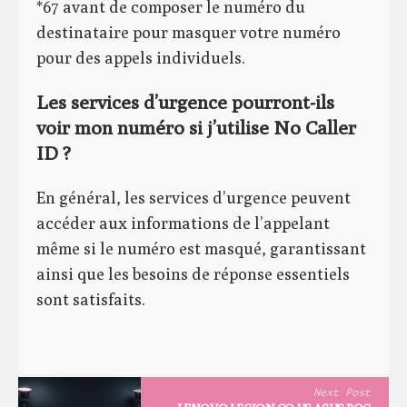
*67 avant de composer le numéro du
destinataire pour masquer votre numéro
pour des appels individuels.
Les services d’urgence pourront-ils
voir mon numéro si j’utilise No Caller
ID ?
En général, les services d’urgence peuvent
accéder aux informations de l’appelant
même si le numéro est masqué, garantissant
ainsi que les besoins de réponse essentiels
sont satisfaits.
Next Post