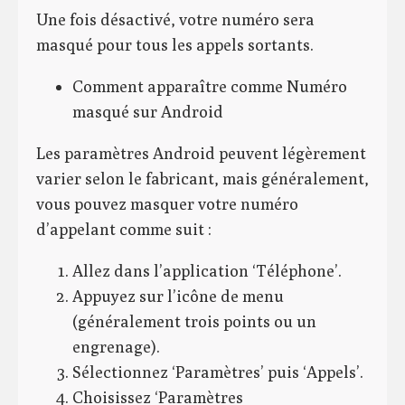
Une fois désactivé, votre numéro sera
masqué pour tous les appels sortants.
Comment apparaître comme Numéro
masqué sur Android
Les paramètres Android peuvent légèrement
varier selon le fabricant, mais généralement,
vous pouvez masquer votre numéro
d’appelant comme suit :
Allez dans l’application ‘Téléphone’.
Appuyez sur l’icône de menu
(généralement trois points ou un
engrenage).
Sélectionnez ‘Paramètres’ puis ‘Appels’.
Choisissez ‘Paramètres