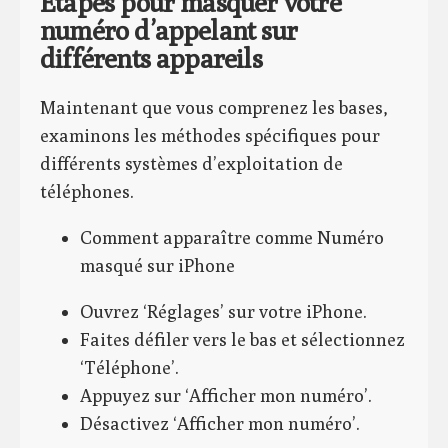
Étapes pour masquer votre
numéro d’appelant sur
différents appareils
Maintenant que vous comprenez les bases,
examinons les méthodes spécifiques pour
différents systèmes d’exploitation de
téléphones.
Comment apparaître comme Numéro
masqué sur iPhone
Ouvrez ‘Réglages’ sur votre iPhone.
Faites défiler vers le bas et sélectionnez
‘Téléphone’.
Appuyez sur ‘Afficher mon numéro’.
Désactivez ‘Afficher mon numéro’.