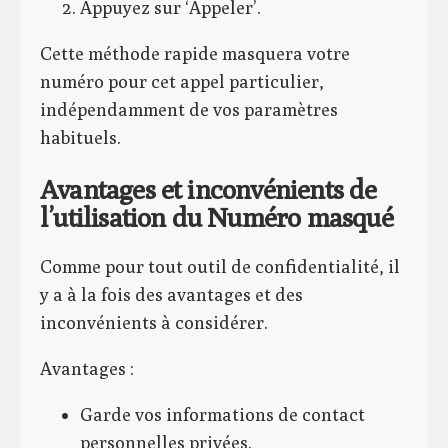
Appuyez sur ‘Appeler’.
Cette méthode rapide masquera votre
numéro pour cet appel particulier,
indépendamment de vos paramètres
habituels.
Avantages et inconvénients de
l’utilisation du Numéro masqué
Comme pour tout outil de confidentialité, il
y a à la fois des avantages et des
inconvénients à considérer.
Avantages :
Garde vos informations de contact
personnelles privées.