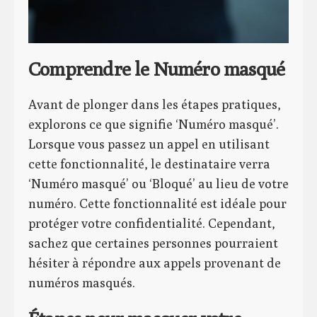
Comprendre le Numéro masqué
Avant de plonger dans les étapes pratiques,
explorons ce que signifie ‘Numéro masqué’.
Lorsque vous passez un appel en utilisant
cette fonctionnalité, le destinataire verra
‘Numéro masqué’ ou ‘Bloqué’ au lieu de votre
numéro. Cette fonctionnalité est idéale pour
protéger votre confidentialité. Cependant,
sachez que certaines personnes pourraient
hésiter à répondre aux appels provenant de
numéros masqués.