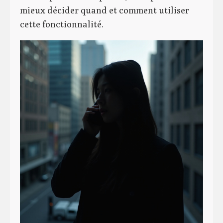
mieux décider quand et comment utiliser
cette fonctionnalité.