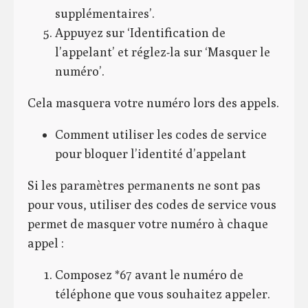
supplémentaires’.
Appuyez sur ‘Identification de
l’appelant’ et réglez-la sur ‘Masquer le
numéro’.
Cela masquera votre numéro lors des appels.
Comment utiliser les codes de service
pour bloquer l’identité d’appelant
Si les paramètres permanents ne sont pas
pour vous, utiliser des codes de service vous
permet de masquer votre numéro à chaque
appel :
Composez *67 avant le numéro de
téléphone que vous souhaitez appeler.