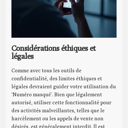
Considérations éthiques et
légales
Comme avec tous les outils de
confidentialité, des limites éthiques et
légales devraient guider votre utilisation du
‘Numéro masqué’. Bien que légalement
autorisé, utiliser cette fonctionnalité pour
des activités malveillantes, telles que le
harcèlement ou les appels de vente non
désirés, est généralement interdit. Il est