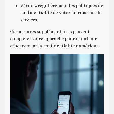
Vérifiez régulièrement les politiques de
confidentialité de votre fournisseur de
services.
Ces mesures supplémentaires peuvent
compléter votre approche pour maintenir
efficacement la confidentialité numérique.