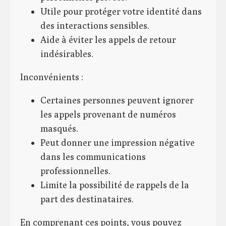
Utile pour protéger votre identité dans
des interactions sensibles.
Aide à éviter les appels de retour
indésirables.
Inconvénients :
Certaines personnes peuvent ignorer
les appels provenant de numéros
masqués.
Peut donner une impression négative
dans les communications
professionnelles.
Limite la possibilité de rappels de la
part des destinataires.
En comprenant ces points, vous pouvez