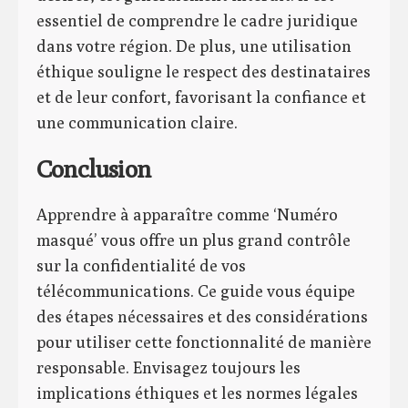
essentiel de comprendre le cadre juridique
dans votre région. De plus, une utilisation
éthique souligne le respect des destinataires
et de leur confort, favorisant la confiance et
une communication claire.
Conclusion
Apprendre à apparaître comme ‘Numéro
masqué’ vous offre un plus grand contrôle
sur la confidentialité de vos
télécommunications. Ce guide vous équipe
des étapes nécessaires et des considérations
pour utiliser cette fonctionnalité de manière
responsable. Envisagez toujours les
implications éthiques et les normes légales