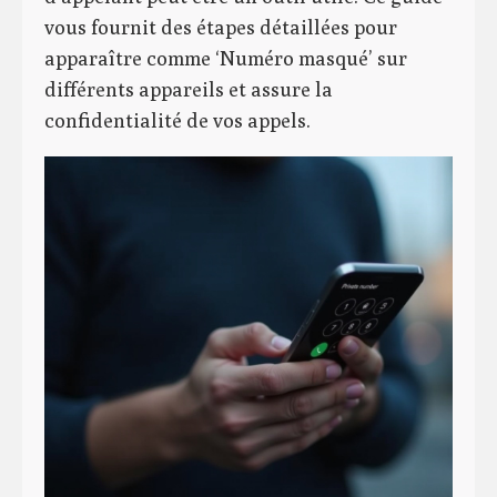
vous fournit des étapes détaillées pour
apparaître comme ‘Numéro masqué’ sur
différents appareils et assure la
confidentialité de vos appels.