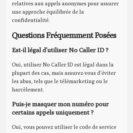
relatives aux appels anonymes pour assurer
une approche équilibrée de la
confidentialité.
Questions Fréquemment Posées
Est-il légal d’utiliser No Caller ID ?
Oui, utiliser No Caller ID est légal dans la
plupart des cas, mais assurez-vous d’éviter
les abus, tels que le télémarketing ou le
harcèlement.
Puis-je masquer mon numéro pour
certains appels uniquement ?
Oui, vous pouvez utiliser le code de service