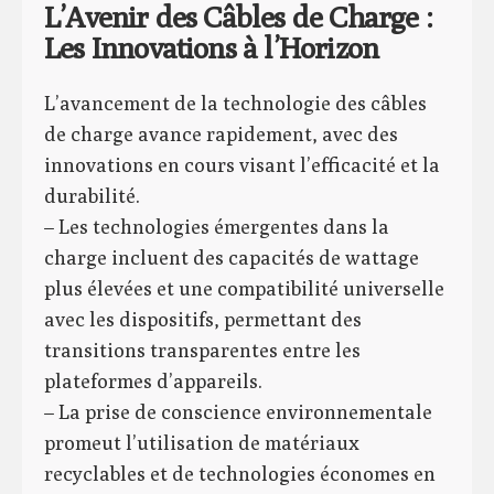
L’Avenir des Câbles de Charge :
Les Innovations à l’Horizon
L’avancement de la technologie des câbles
de charge avance rapidement, avec des
innovations en cours visant l’efficacité et la
durabilité.
– Les technologies émergentes dans la
charge incluent des capacités de wattage
plus élevées et une compatibilité universelle
avec les dispositifs, permettant des
transitions transparentes entre les
plateformes d’appareils.
– La prise de conscience environnementale
promeut l’utilisation de matériaux
recyclables et de technologies économes en