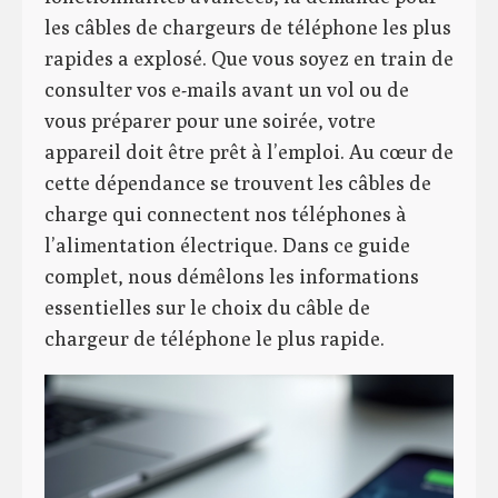
les câbles de chargeurs de téléphone les plus
rapides a explosé. Que vous soyez en train de
consulter vos e-mails avant un vol ou de
vous préparer pour une soirée, votre
appareil doit être prêt à l’emploi. Au cœur de
cette dépendance se trouvent les câbles de
charge qui connectent nos téléphones à
l’alimentation électrique. Dans ce guide
complet, nous démêlons les informations
essentielles sur le choix du câble de
chargeur de téléphone le plus rapide.