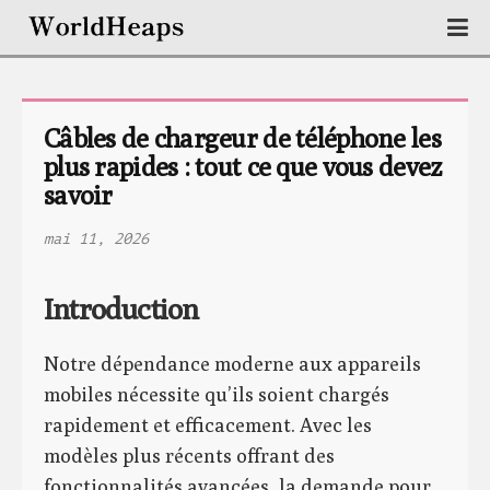
Câbles de chargeur de téléphone les 
plus rapides : tout ce que vous devez 
savoir
mai 11, 2026
Introduction
Notre dépendance moderne aux appareils
mobiles nécessite qu’ils soient chargés
rapidement et efficacement. Avec les
modèles plus récents offrant des
fonctionnalités avancées, la demande pour