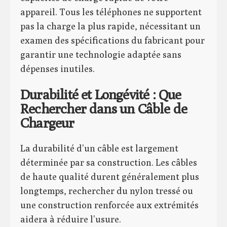
appareil. Tous les téléphones ne supportent
pas la charge la plus rapide, nécessitant un
examen des spécifications du fabricant pour
garantir une technologie adaptée sans
dépenses inutiles.
Durabilité et Longévité : Que
Rechercher dans un Câble de
Chargeur
La durabilité d’un câble est largement
déterminée par sa construction. Les câbles
de haute qualité durent généralement plus
longtemps, rechercher du nylon tressé ou
une construction renforcée aux extrémités
aidera à réduire l’usure.