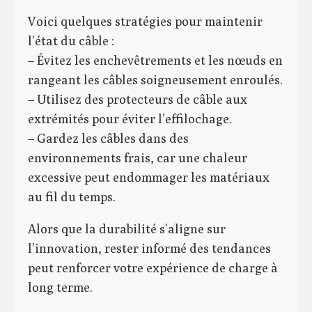
Voici quelques stratégies pour maintenir
l’état du câble :
– Évitez les enchevêtrements et les nœuds en
rangeant les câbles soigneusement enroulés.
– Utilisez des protecteurs de câble aux
extrémités pour éviter l’effilochage.
– Gardez les câbles dans des
environnements frais, car une chaleur
excessive peut endommager les matériaux
au fil du temps.
Alors que la durabilité s’aligne sur
l’innovation, rester informé des tendances
peut renforcer votre expérience de charge à
long terme.