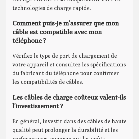
technologies de charge rapide.
Comment puis-je m’assurer que mon
câble est compatible avec mon
téléphone ?
Vérifiez le type de port de chargement de
votre appareil et consultez les spécifications
du fabricant du téléphone pour confirmer
les compatibilités de câbles.
Les câbles de charge coûteux valent-ils
l’investissement ?
En général, investir dans des câbles de haute
qualité peut prolonger la durabilité et les
performances, compensant les coûts