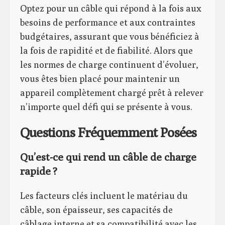
Optez pour un câble qui répond à la fois aux
besoins de performance et aux contraintes
budgétaires, assurant que vous bénéficiez à
la fois de rapidité et de fiabilité. Alors que
les normes de charge continuent d’évoluer,
vous êtes bien placé pour maintenir un
appareil complètement chargé prêt à relever
n’importe quel défi qui se présente à vous.
Questions Fréquemment Posées
Qu’est-ce qui rend un câble de charge
rapide ?
Les facteurs clés incluent le matériau du
câble, son épaisseur, ses capacités de
câblage interne et sa compatibilité avec les