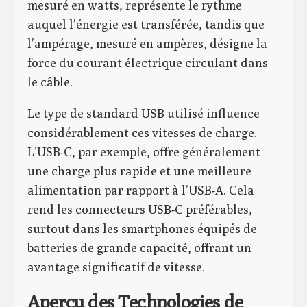
mesuré en watts, représente le rythme
auquel l’énergie est transférée, tandis que
l’ampérage, mesuré en ampères, désigne la
force du courant électrique circulant dans
le câble.
Le type de standard USB utilisé influence
considérablement ces vitesses de charge.
L’USB-C, par exemple, offre généralement
une charge plus rapide et une meilleure
alimentation par rapport à l’USB-A. Cela
rend les connecteurs USB-C préférables,
surtout dans les smartphones équipés de
batteries de grande capacité, offrant un
avantage significatif de vitesse.
Aperçu des Technologies de