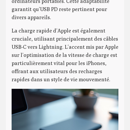
ordinateurs portables. Cette adaptabilité
garantit qu’USB PD reste pertinent pour
divers appareils.
La charge rapide d’Apple est également
cruciale, utilisant principalement des câbles
USB-C vers Lightning. L’accent mis par Apple
sur l’optimisation de la vitesse de charge est
particulièrement vital pour les iPhones,
offrant aux utilisateurs des recharges
rapides dans un style de vie mouvementé.