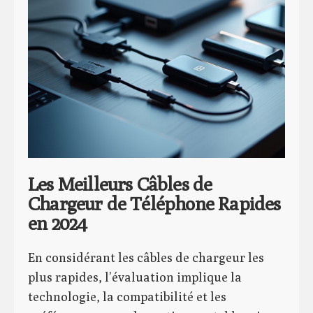
Les Meilleurs Câbles de
Chargeur de Téléphone Rapides
en 2024
En considérant les câbles de chargeur les
plus rapides, l’évaluation implique la
technologie, la compatibilité et les