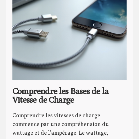
Comprendre les Bases de la
Vitesse de Charge
Comprendre les vitesses de charge
commence par une compréhension du
wattage et de l’ampérage. Le wattage,