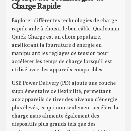
Charge Rapide
Explorer différentes technologies de charge
rapide aide à choisir le bon câble. Qualcomm
Quick Charge est un choix populaire,
améliorant la fourniture d’énergie en
manipulant les réglages de tension pour
accélérer les temps de charge lorsqu’il est
utilisé avec des appareils compatibles.
USB Power Delivery (PD) ajoute une couche
supplémentaire de flexibilité, permettant
aux appareils de tirer des niveaux d’énergie
plus élevés, ce qui non seulement accélère la
charge mais alimente également des
dispositifs plus grands tels que des