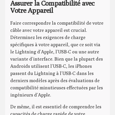
Assurer la Compatibilité avec
Votre Appareil
Faire correspondre la compatibilité de votre
câble avec votre appareil est crucial.
Déterminez les exigences de charge
spécifiques à votre appareil, que ce soit via
le Lightning d’Apple, l’USB-C ou une autre
variante d’interface. Bien que la plupart des
Androids utilisent l’USB-C, les iPhones
passent du Lightning à l’USB-C dans les
derniers modèles après des évaluations de
compatibilité minutieuses effectuées par les
ingénieurs d’Apple.
De même, il est essentiel de comprendre les
capacités de charge rapide de votre