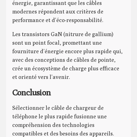
énergie, garantissant que les câbles
modernes répondent aux critères de
performance et d’éco-responsabilité.
Les transistors GaN (nitrure de gallium)
sont un point focal, promettant une
fourniture d’énergie encore plus rapide qui,
avec des conceptions de câbles de pointe,
crée un écosystème de charge plus efficace
et orienté vers l’avenir.
Conclusion
Sélectionner le câble de chargeur de
téléphone le plus rapide fusionne une
compréhension des technologies
compatibles et des besoins des appareils.