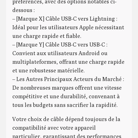
préférences, avec des options notables ci-
dessous :
– [Marque X] Câble USB-C vers Lightning :
Idéal pour les utilisateurs Apple nécessitant
une charge rapide et fiable.
– [Marque Y] Câble USB-C vers USB-C :
Convient aux utilisateurs Android ou
multiplateformes, offrant une charge rapide
et une robustesse matérielle.
– Les Autres Principaux Acteurs du Marché :
De nombreuses marques offrent une vitesse
compétitive et une durabilité, convenant à
tous les budgets sans sacrifier la rapidité.
Votre choix de câble dépend toujours de la
compatibilité avec votre appareil
particulier, garantissant des performances