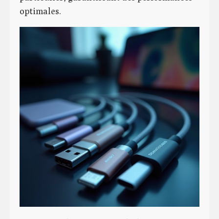
optimales.