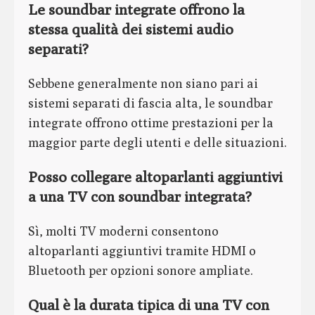
Le soundbar integrate offrono la
stessa qualità dei sistemi audio
separati?
Sebbene generalmente non siano pari ai
sistemi separati di fascia alta, le soundbar
integrate offrono ottime prestazioni per la
maggior parte degli utenti e delle situazioni.
Posso collegare altoparlanti aggiuntivi
a una TV con soundbar integrata?
Sì, molti TV moderni consentono
altoparlanti aggiuntivi tramite HDMI o
Bluetooth per opzioni sonore ampliate.
Qual è la durata tipica di una TV con