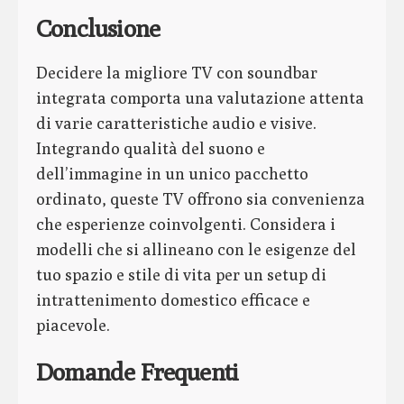
Conclusione
Decidere la migliore TV con soundbar
integrata comporta una valutazione attenta
di varie caratteristiche audio e visive.
Integrando qualità del suono e
dell’immagine in un unico pacchetto
ordinato, queste TV offrono sia convenienza
che esperienze coinvolgenti. Considera i
modelli che si allineano con le esigenze del
tuo spazio e stile di vita per un setup di
intrattenimento domestico efficace e
piacevole.
Domande Frequenti