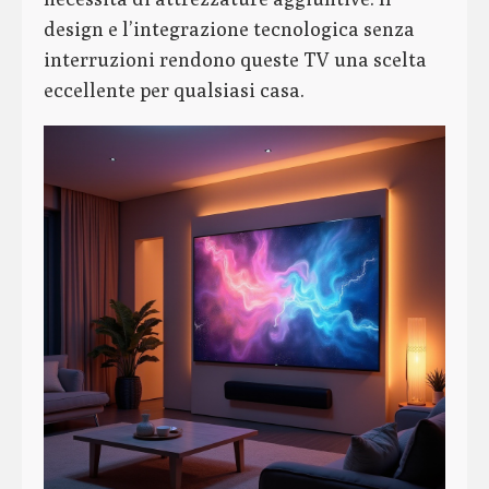
design e l’integrazione tecnologica senza
interruzioni rendono queste TV una scelta
eccellente per qualsiasi casa.