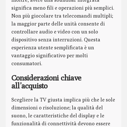
significa meno fili e operazioni più semplici.
Non più giocolare tra telecomandi multipli;
la maggior parte delle unità consente di
controllare audio e video con un solo
dispositivo senza interruzioni. Questa
esperienza utente semplificata è un
vantaggio significativo per molti
consumatori.
Considerazioni chiave
all’acquisto
Scegliere la TV giusta implica più che le sole
dimensioni o risoluzione; la qualità del
suono, le caratteristiche del display e le
funzionalità di connettività devono essere