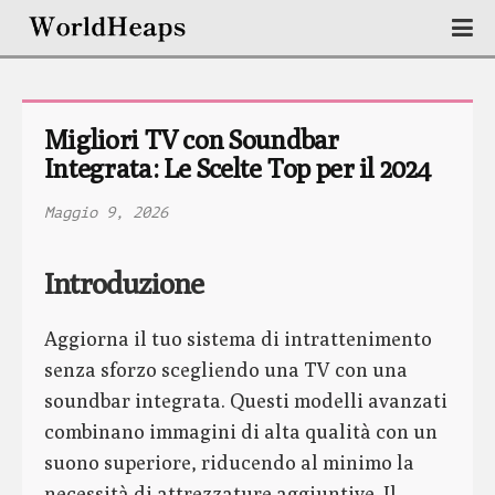
Migliori TV con Soundbar 
Integrata: Le Scelte Top per il 2024
Maggio 9, 2026
Introduzione
Aggiorna il tuo sistema di intrattenimento
senza sforzo scegliendo una TV con una
soundbar integrata. Questi modelli avanzati
combinano immagini di alta qualità con un
suono superiore, riducendo al minimo la
necessità di attrezzature aggiuntive. Il