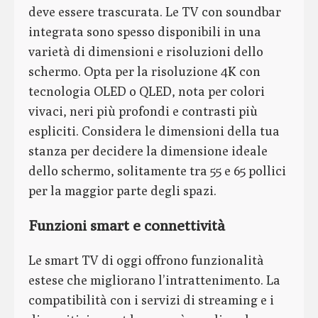
deve essere trascurata. Le TV con soundbar
integrata sono spesso disponibili in una
varietà di dimensioni e risoluzioni dello
schermo. Opta per la risoluzione 4K con
tecnologia OLED o QLED, nota per colori
vivaci, neri più profondi e contrasti più
espliciti. Considera le dimensioni della tua
stanza per decidere la dimensione ideale
dello schermo, solitamente tra 55 e 65 pollici
per la maggior parte degli spazi.
Funzioni smart e connettività
Le smart TV di oggi offrono funzionalità
estese che migliorano l’intrattenimento. La
compatibilità con i servizi di streaming e i