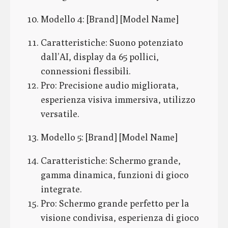
Modello 4: [Brand] [Model Name]
Caratteristiche: Suono potenziato
dall’AI, display da 65 pollici,
connessioni flessibili.
Pro: Precisione audio migliorata,
esperienza visiva immersiva, utilizzo
versatile.
Modello 5: [Brand] [Model Name]
Caratteristiche: Schermo grande,
gamma dinamica, funzioni di gioco
integrate.
Pro: Schermo grande perfetto per la
visione condivisa, esperienza di gioco