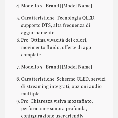
Modello 2: [Brand] [Model Name]
Caratteristiche: Tecnologia QLED,
supporto DTS, alta frequenza di
aggiornamento.
Pro: Ottima vivacità dei colori,
movimento fluido, offerte di app
complete.
Modello 3: [Brand] [Model Name]
Caratteristiche: Schermo OLED, servizi
di streaming integrati, opzioni audio
multiple.
Pro: Chiarezza visiva mozzafiato,
performance sonora profonda,
configurazione user-friendly.