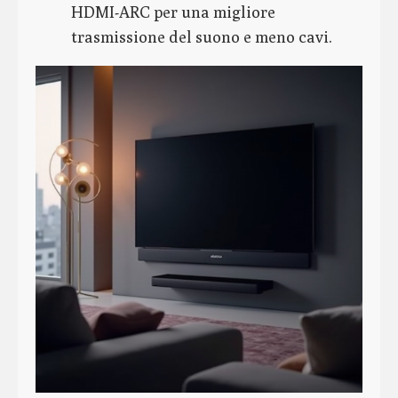
HDMI-ARC per una migliore
trasmissione del suono e meno cavi.