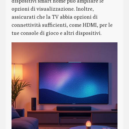
dispositivi smart home può ampliare le
opzioni di visualizzazione. Inoltre,
assicurati che la TV abbia opzioni di
connettività sufficienti, come HDMI, per le
tue console di gioco e altri dispositivi.