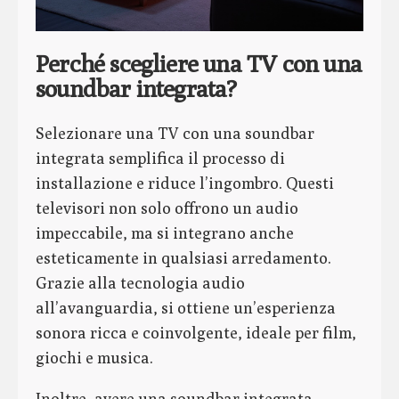
Perché scegliere una TV con una
soundbar integrata?
Selezionare una TV con una soundbar
integrata semplifica il processo di
installazione e riduce l’ingombro. Questi
televisori non solo offrono un audio
impeccabile, ma si integrano anche
esteticamente in qualsiasi arredamento.
Grazie alla tecnologia audio
all’avanguardia, si ottiene un’esperienza
sonora ricca e coinvolgente, ideale per film,
giochi e musica.
Inoltre, avere una soundbar integrata