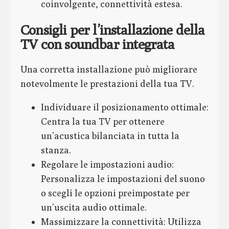
coinvolgente, connettività estesa.
Consigli per l’installazione della
TV con soundbar integrata
Una corretta installazione può migliorare
notevolmente le prestazioni della tua TV.
Individuare il posizionamento ottimale:
Centra la tua TV per ottenere
un’acustica bilanciata in tutta la
stanza.
Regolare le impostazioni audio:
Personalizza le impostazioni del suono
o scegli le opzioni preimpostate per
un’uscita audio ottimale.
Massimizzare la connettività: Utilizza