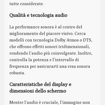
tutte considerate.
Qualità e tecnologia audio
La performance sonora è al centro del
miglioramento del piacere visivo. Cerca
modelli con tecnologia Dolby Atmos o DTS,
che offrono effetti sonori tridimensionali,
rendendo l’audio più coinvolgente. Inoltre,
controlla la potenza e l’intervallo di
frequenza per assicurarti una resa sonora
robusta.
Caratteristiche del display e
dimensioni dello schermo
Mentre l’audio è cruciale, l’immagine non