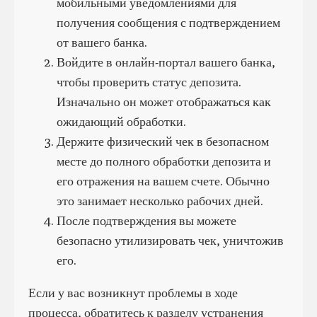
мобильными уведомлениями для
получения сообщения с подтверждением
от вашего банка.
Войдите в онлайн-портал вашего банка,
чтобы проверить статус депозита.
Изначально он может отображаться как
ожидающий обработки.
Держите физический чек в безопасном
месте до полного обработки депозита и
его отражения на вашем счете. Обычно
это занимает несколько рабочих дней.
После подтверждения вы можете
безопасно утилизировать чек, уничтожив
его.
Если у вас возникнут проблемы в ходе
процесса, обратитесь к разделу устранения