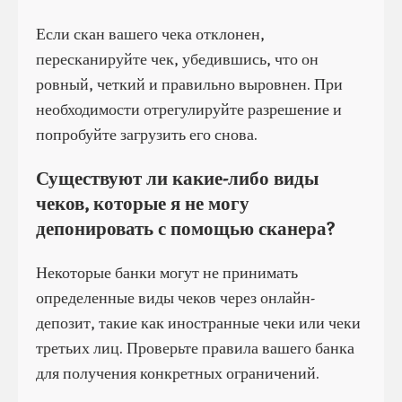
Если скан вашего чека отклонен,
пересканируйте чек, убедившись, что он
ровный, четкий и правильно выровнен. При
необходимости отрегулируйте разрешение и
попробуйте загрузить его снова.
Существуют ли какие-либо виды
чеков, которые я не могу
депонировать с помощью сканера?
Некоторые банки могут не принимать
определенные виды чеков через онлайн-
депозит, такие как иностранные чеки или чеки
третьих лиц. Проверьте правила вашего банка
для получения конкретных ограничений.