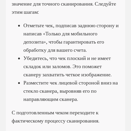
значение для точного сканирования. Следуйте
этим шагам:
Отметьте чек, подписав заднюю сторону и
написав «Только для мобильного
депозита», чтобы гарантировать его
обработку для вашего счета.
Убедитесь, что чек плоский и не имеет
складок или заломов. Это поможет
сканеру захватить четкое изображение.
Разместите чек лицевой стороной вниз на
стекло сканера, выровняв его по
направляющим сканера.
С подготовленным чеком переходите к
фактическому процессу сканирования.