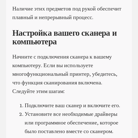
Наличие этих предметов под рукой обеспечит
плавный и непрерывный процесс.
Настройка вашего сканера и
компьютера
Начните с подключения сканера к вашему
компьютеру. Если вы используете
многофункциональный принтер, убедитесь,
что функция сканирования включена.
Следуйте этим шагам:
Подключите ваш сканер и включите его.
Установите все необходимые драйверы
или программное обеспечение, которое
было поставлено вместе со сканером.