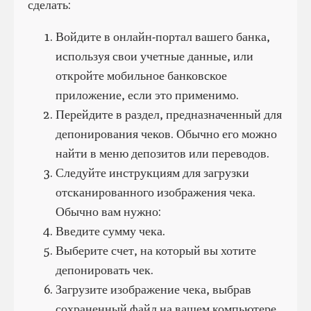
сделать:
Войдите в онлайн-портал вашего банка,
используя свои учетные данные, или
откройте мобильное банковское
приложение, если это применимо.
Перейдите в раздел, предназначенный для
депонирования чеков. Обычно его можно
найти в меню депозитов или переводов.
Следуйте инструкциям для загрузки
отсканированного изображения чека.
Обычно вам нужно:
Введите сумму чека.
Выберите счет, на который вы хотите
депонировать чек.
Загрузите изображение чека, выбрав
сохраненный файл на вашем компьютере.