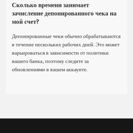
Сколько времени занимает
зачисление депонированного чека на
мой счет?
Депонированные чеки обычно обрабатываются
в течение нескольких рабочих дней. Это может
варьироваться в зависимости от политики
вашего банка, поэтому следите за
обновлениями в вашем аккаунте.