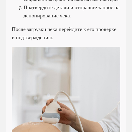
Подтвердите детали и отправьте запрос на
депонирование чека.
После загрузки чека перейдите к его проверке
и подтверждению.