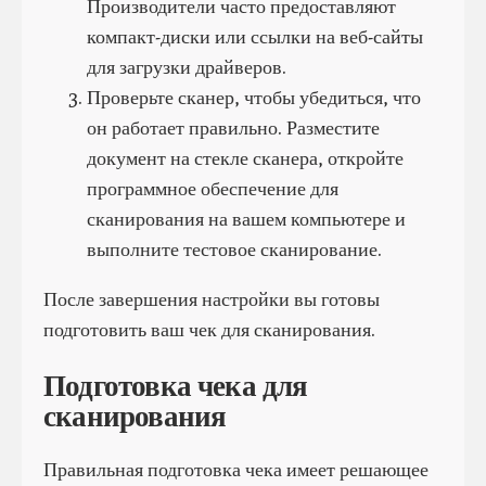
Производители часто предоставляют
компакт-диски или ссылки на веб-сайты
для загрузки драйверов.
Проверьте сканер, чтобы убедиться, что
он работает правильно. Разместите
документ на стекле сканера, откройте
программное обеспечение для
сканирования на вашем компьютере и
выполните тестовое сканирование.
После завершения настройки вы готовы
подготовить ваш чек для сканирования.
Подготовка чека для
сканирования
Правильная подготовка чека имеет решающее