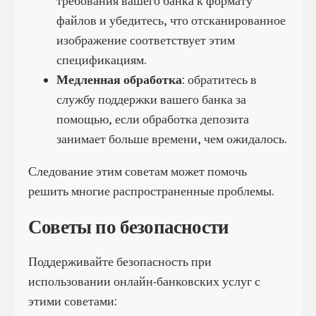
требования вашего банка к формату
файлов и убедитесь, что отсканированное
изображение соответствует этим
спецификациям.
Медленная обработка
: обратитесь в
службу поддержки вашего банка за
помощью, если обработка депозита
занимает больше времени, чем ожидалось.
Следование этим советам может помочь
решить многие распространенные проблемы.
Советы по безопасности
Поддерживайте безопасность при
использовании онлайн-банковских услуг с
этими советами: