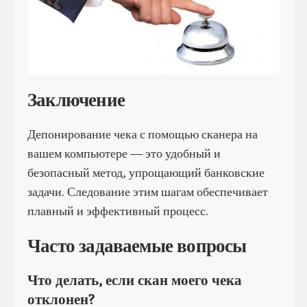
Заключение
Депонирование чека с помощью сканера на
вашем компьютере — это удобный и
безопасный метод, упрощающий банковские
задачи. Следование этим шагам обеспечивает
плавный и эффективный процесс.
Часто задаваемые вопросы
Что делать, если скан моего чека
отклонен?