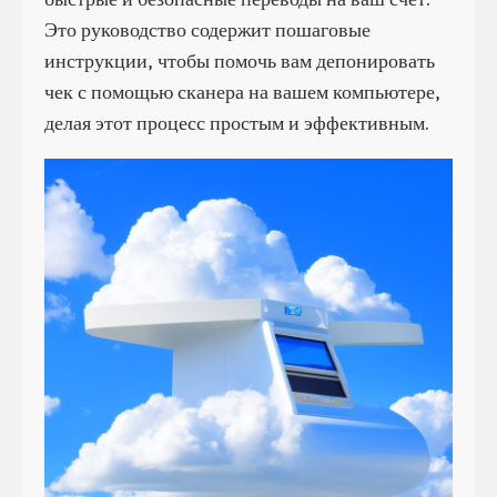
Это руководство содержит пошаговые
инструкции, чтобы помочь вам депонировать
чек с помощью сканера на вашем компьютере,
делая этот процесс простым и эффективным.