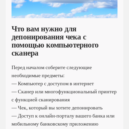
Что вам нужно для
депонирования чека с
помощью компьютерного
сканера
Перед началом соберите следующие
необходимые предметы:
— Компьютер с доступом в интернет
— Сканер или многофункциональный принтер
с функцией сканирования
— Чек, который вы хотите депонировать
— Доступ к онлайн-порталу вашего банка или
мобильному банковскому приложению