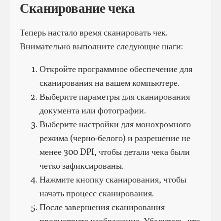
Сканирование чека
Теперь настало время сканировать чек.
Внимательно выполните следующие шаги:
Откройте программное обеспечение для
сканирования на вашем компьютере.
Выберите параметры для сканирования
документа или фотографии.
Выберите настройки для монохромного
режима (черно-белого) и разрешение не
менее 300 DPI, чтобы детали чека были
четко зафиксированы.
Нажмите кнопку сканирования, чтобы
начать процесс сканирования.
После завершения сканирования
просмотрите изображение. Убедитесь, что