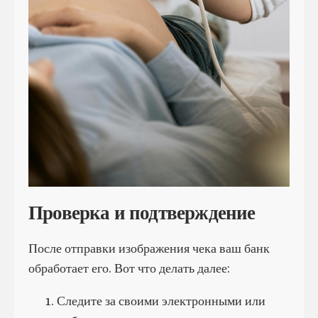
Проверка и подтверждение
После отправки изображения чека ваш банк
обработает его. Вот что делать далее:
Следите за своими электронными или