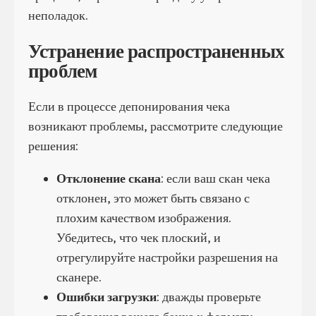
неполадок.
Устранение распространенных
проблем
Если в процессе депонирования чека
возникают проблемы, рассмотрите следующие
решения:
Отклонение скана
: если ваш скан чека
отклонен, это может быть связано с
плохим качеством изображения.
Убедитесь, что чек плоский, и
отрегулируйте настройки разрешения на
сканере.
Ошибки загрузки
: дважды проверьте