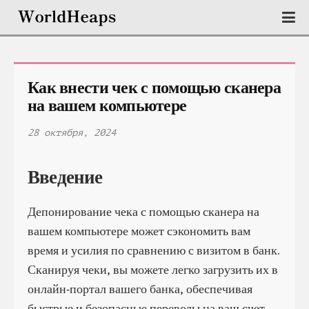
Как внести чек с помощью сканера 
на вашем компьютере
28 октября, 2024
Введение
Депонирование чека с помощью сканера на
вашем компьютере может сэкономить вам
время и усилия по сравнению с визитом в банк.
Сканируя чеки, вы можете легко загрузить их в
онлайн-портал вашего банка, обеспечивая
быстрые и безопасные переводы на ваш счет.