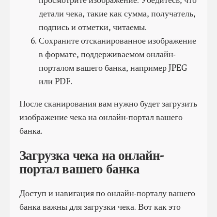
детали чека, такие как сумма, получатель,
подпись и отметки, читаемы.
Сохраните отсканированное изображение
в формате, поддерживаемом онлайн-
порталом вашего банка, например JPEG
или PDF.
После сканирования вам нужно будет загрузить
изображение чека на онлайн-портал вашего
банка.
Загрузка чека на онлайн-
портал вашего банка
Доступ и навигация по онлайн-порталу вашего
банка важны для загрузки чека. Вот как это