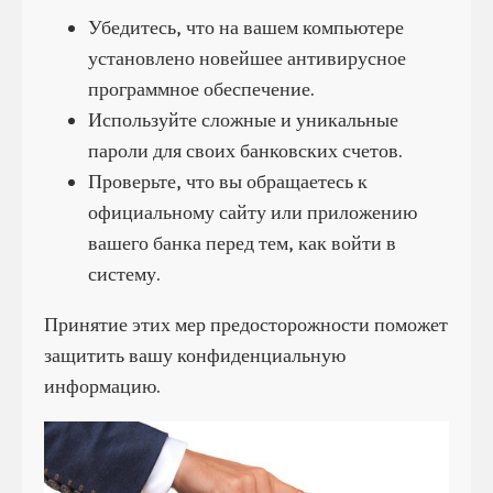
Убедитесь, что на вашем компьютере
установлено новейшее антивирусное
программное обеспечение.
Используйте сложные и уникальные
пароли для своих банковских счетов.
Проверьте, что вы обращаетесь к
официальному сайту или приложению
вашего банка перед тем, как войти в
систему.
Принятие этих мер предосторожности поможет
защитить вашу конфиденциальную
информацию.