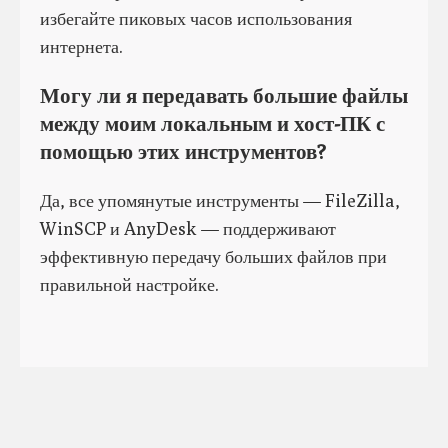
избегайте пиковых часов использования
интернета.
Могу ли я передавать большие файлы
между моим локальным и хост-ПК с
помощью этих инструментов?
Да, все упомянутые инструменты — FileZilla,
WinSCP и AnyDesk — поддерживают
эффективную передачу больших файлов при
правильной настройке.