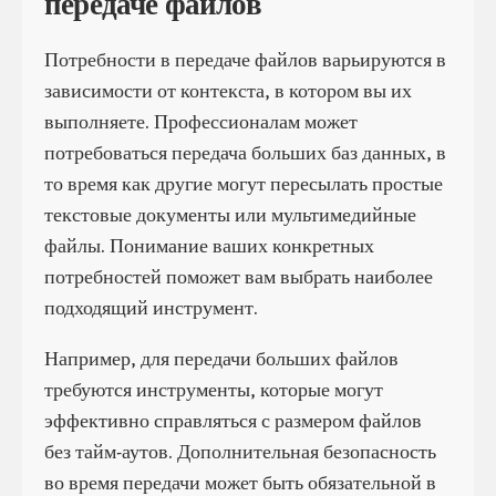
передаче файлов
Потребности в передаче файлов варьируются в
зависимости от контекста, в котором вы их
выполняете. Профессионалам может
потребоваться передача больших баз данных, в
то время как другие могут пересылать простые
текстовые документы или мультимедийные
файлы. Понимание ваших конкретных
потребностей поможет вам выбрать наиболее
подходящий инструмент.
Например, для передачи больших файлов
требуются инструменты, которые могут
эффективно справляться с размером файлов
без тайм-аутов. Дополнительная безопасность
во время передачи может быть обязательной в