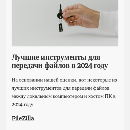
Лучшие инструменты для
передачи файлов в 2024 году
На основании нашей оценки, вот некоторые из
лучших инструментов для передачи файлов
между локальным компьютером и хостом ПК в
2024 году:
FileZilla