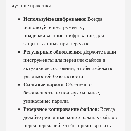
лучшие практики:
Используйте шифрование
: Всегда
используйте инструменты,
поддерживающие шифрование, для
защиты данных при передаче.
Регулярные обновления
: Держите ваши
инструменты для передачи файлов в
актуальном состоянии, чтобы избежать
уязвимостей безопасности.
Сильные пароли
: Обеспечьте
безопасность, используя сильные,
уникальные пароли.
Резервное копирование файлов
: Всегда
делайте резервные копии важных файлов
перед передачей, чтобы предотвратить