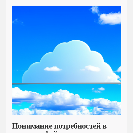
Понимание потребностей в