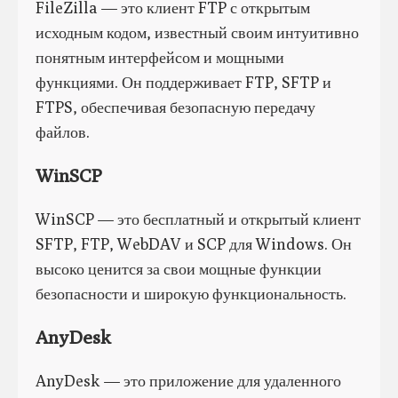
FileZilla — это клиент FTP с открытым
исходным кодом, известный своим интуитивно
понятным интерфейсом и мощными
функциями. Он поддерживает FTP, SFTP и
FTPS, обеспечивая безопасную передачу
файлов.
WinSCP
WinSCP — это бесплатный и открытый клиент
SFTP, FTP, WebDAV и SCP для Windows. Он
высоко ценится за свои мощные функции
безопасности и широкую функциональность.
AnyDesk
AnyDesk — это приложение для удаленного