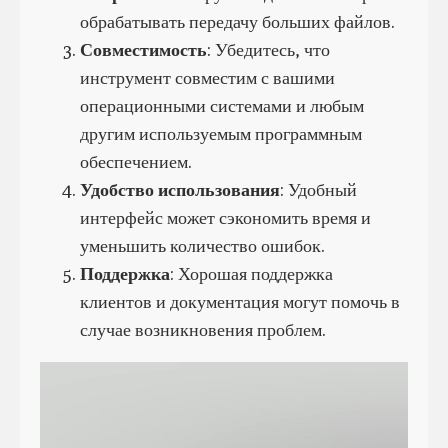
обрабатывать передачу больших файлов.
Совместимость
: Убедитесь, что
инструмент совместим с вашими
операционными системами и любым
другим используемым программным
обеспечением.
Удобство использования
: Удобный
интерфейс может сэкономить время и
уменьшить количество ошибок.
Поддержка
: Хорошая поддержка
клиентов и документация могут помочь в
случае возникновения проблем.