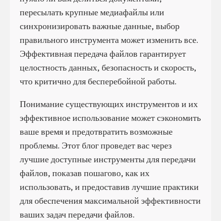
пересылать крупные медиафайлы или
синхронизировать важные данные, выбор
правильного инструмента может изменить все.
Эффективная передача файлов гарантирует
целостность данных, безопасность и скорость,
что критично для бесперебойной работы.
Понимание существующих инструментов и их
эффективное использование может сэкономить
ваше время и предотвратить возможные
проблемы. Этот блог проведет вас через
лучшие доступные инструменты для передачи
файлов, показав пошагово, как их
использовать, и предоставив лучшие практики
для обеспечения максимальной эффективности
ваших задач передачи файлов.