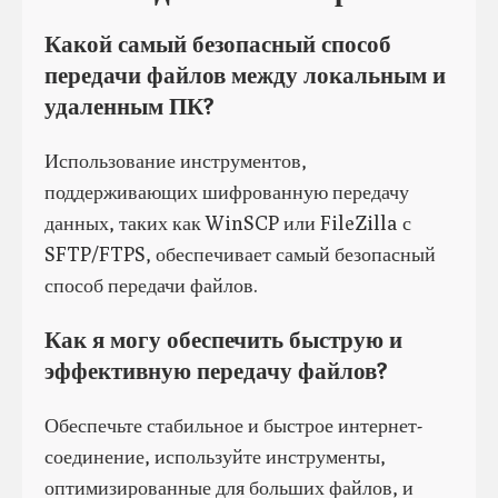
Какой самый безопасный способ
передачи файлов между локальным и
удаленным ПК?
Использование инструментов,
поддерживающих шифрованную передачу
данных, таких как WinSCP или FileZilla с
SFTP/FTPS, обеспечивает самый безопасный
способ передачи файлов.
Как я могу обеспечить быструю и
эффективную передачу файлов?
Обеспечьте стабильное и быстрое интернет-
соединение, используйте инструменты,
оптимизированные для больших файлов, и