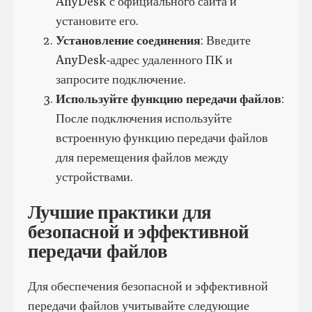
AnyDesk с официального сайта и
установите его.
Установление соединения
: Введите
AnyDesk-адрес удаленного ПК и
запросите подключение.
Используйте функцию передачи файлов
:
После подключения используйте
встроенную функцию передачи файлов
для перемещения файлов между
устройствами.
Лучшие практики для
безопасной и эффективной
передачи файлов
Для обеспечения безопасной и эффективной
передачи файлов учитывайте следующие