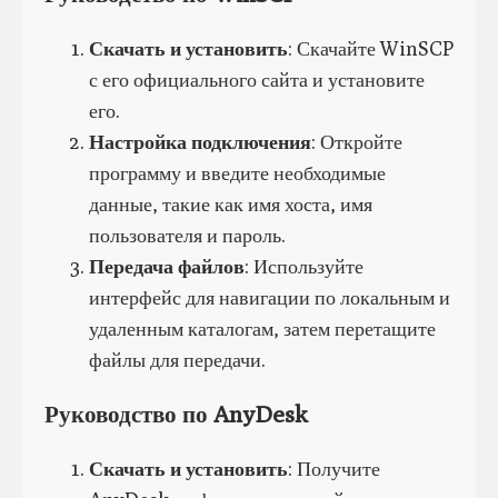
Скачать и установить
: Скачайте WinSCP
с его официального сайта и установите
его.
Настройка подключения
: Откройте
программу и введите необходимые
данные, такие как имя хоста, имя
пользователя и пароль.
Передача файлов
: Используйте
интерфейс для навигации по локальным и
удаленным каталогам, затем перетащите
файлы для передачи.
Руководство по AnyDesk
Скачать и установить
: Получите