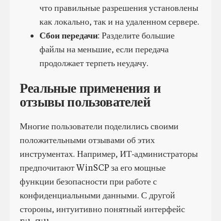
что правильные разрешения установлены
как локально, так и на удаленном сервере.
Сбои передачи
: Разделите большие
файлы на меньшие, если передача
продолжает терпеть неудачу.
Реальные применения и
отзывы пользователей
Многие пользователи поделились своими
положительными отзывами об этих
инструментах. Например, ИТ-администраторы
предпочитают WinSCP за его мощные
функции безопасности при работе с
конфиденциальными данными. С другой
стороны, интуитивно понятный интерфейс