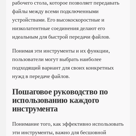
рабочего стола, которое позволяет передавать
файлы между всеми подключенными
устройствами. Его высокоскоростные и
низколатентные соединения делают его
идеальным для быстрой передачи файлов.
Понимая эти инструменты и их функции,
пользователи могут выбрать наиболее
подходящий вариант для своих конкретных
нужд в передаче файлов.
Пошаговое руководство по
использованию каждого
инструмента
Понимание того, как эффективно использовать
эти инструменты, важно для бесшовной