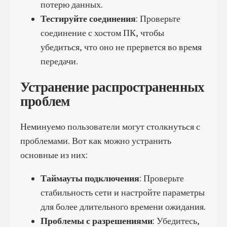
потерю данных.
Тестируйте соединения
: Проверьте
соединение с хостом ПК, чтобы
убедиться, что оно не прервется во время
передачи.
Устранение распространенных
проблем
Неминуемо пользователи могут столкнуться с
проблемами. Вот как можно устранить
основные из них:
Таймауты подключения
: Проверьте
стабильность сети и настройте параметры
для более длительного времени ожидания.
Проблемы с разрешениями
: Убедитесь,