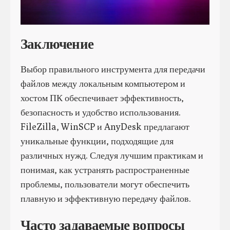
Заключение
Выбор правильного инструмента для передачи
файлов между локальным компьютером и
хостом ПК обеспечивает эффективность,
безопасность и удобство использования.
FileZilla, WinSCP и AnyDesk предлагают
уникальные функции, подходящие для
различных нужд. Следуя лучшим практикам и
понимая, как устранять распространенные
проблемы, пользователи могут обеспечить
плавную и эффективную передачу файлов.
Часто задаваемые вопросы