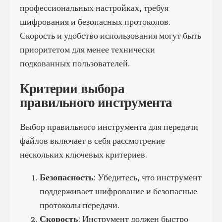
профессиональных настройках, требуя
шифрования и безопасных протоколов.
Скорость и удобство использования могут быть
приоритетом для менее технически
подкованных пользователей.
Критерии выбора
правильного инструмента
Выбор правильного инструмента для передачи
файлов включает в себя рассмотрение
нескольких ключевых критериев.
Безопасность
: Убедитесь, что инструмент
поддерживает шифрование и безопасные
протоколы передачи.
Скорость
: Инструмент должен быстро