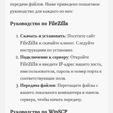
передачи файлов. Ниже приведено пошаговое
руководство для каждого из них:
Руководство по FileZilla
Скачать и установить
: Посетите сайт
FileZilla и скачайте клиент. Следуйте
инструкциям по установке.
Подключение к серверу
: Откройте
FileZilla и введите IP-адрес вашего хоста,
имя пользователя, пароль и номер порта в
соответствующие поля.
Передача файлов
: Перетащите файлы с
вашего локального компьютера в панель
сервера, чтобы начать передачу.
Руководство по WinSCP