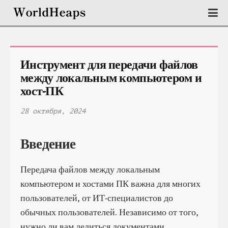
Инструмент для передачи файлов 
между локальным компьютером и 
хост-ПК
28 октября, 2024
Введение
Передача файлов между локальным
компьютером и хостами ПК важна для многих
пользователей, от ИТ-специалистов до
обычных пользователей. Независимо от того,
нужно ли вам делиться документами,