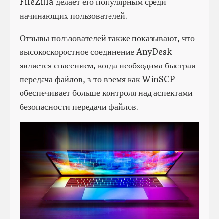
FileZilla делает его популярным среди
начинающих пользователей.
Отзывы пользователей также показывают, что
высокоскоростное соединение AnyDesk
является спасением, когда необходима быстрая
передача файлов, в то время как WinSCP
обеспечивает больше контроля над аспектами
безопасности передачи файлов.