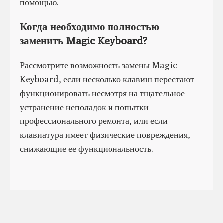
помощью.
Когда необходимо полностью
заменить Magic Keyboard?
Рассмотрите возможность замены Magic
Keyboard, если несколько клавиш перестают
функционировать несмотря на тщательное
устранение неполадок и попытки
профессионального ремонта, или если
клавиатура имеет физические повреждения,
снижающие ее функциональность.