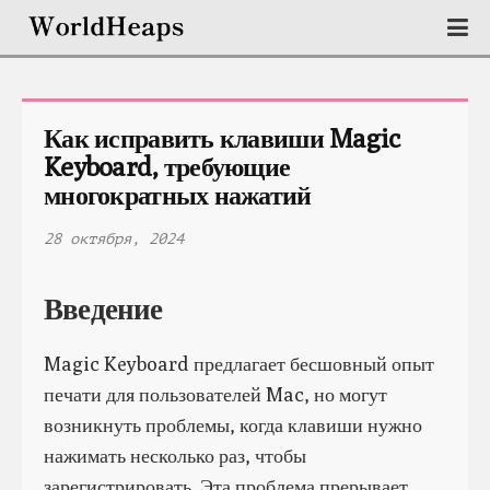
Как исправить клавиши Magic 
Keyboard, требующие 
многократных нажатий
28 октября, 2024
Введение
Magic Keyboard предлагает бесшовный опыт
печати для пользователей Mac, но могут
возникнуть проблемы, когда клавиши нужно
нажимать несколько раз, чтобы
зарегистрировать. Эта проблема прерывает