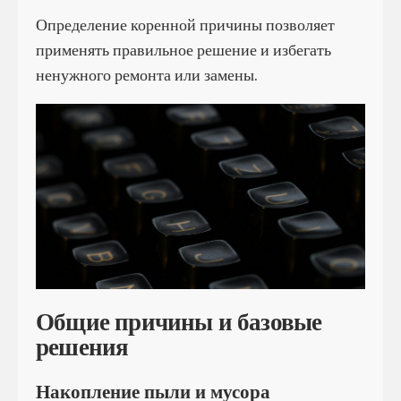
Определение коренной причины позволяет
применять правильное решение и избегать
ненужного ремонта или замены.
Общие причины и базовые
решения
Накопление пыли и мусора