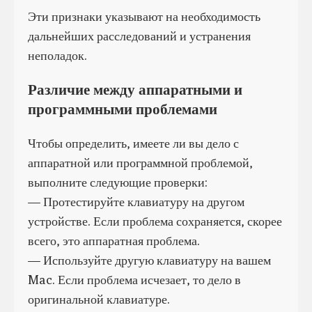
Эти признаки указывают на необходимость
дальнейших расследований и устранения
неполадок.
Различие между аппаратными и
программными проблемами
Чтобы определить, имеете ли вы дело с
аппаратной или программной проблемой,
выполните следующие проверки:
— Протестируйте клавиатуру на другом
устройстве. Если проблема сохраняется, скорее
всего, это аппаратная проблема.
— Используйте другую клавиатуру на вашем
Mac. Если проблема исчезает, то дело в
оригинальной клавиатуре.