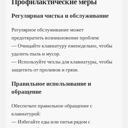
Профилактические меры
Регулярная чистка и обслуживание
Регулярное обслуживание может
предотвратить возникновение проблем:
— Очищайте клавиатуру еженедельно, чтобы
удалить пыль и мусор.
— Используйте чехлы для клавиатуры, чтобы
защитить от проливов и грязи.
Правильное использование и
обращение
Обеспечьте правильное обращение с
клавиатурой:
— Избегайте еды или питья рядом с