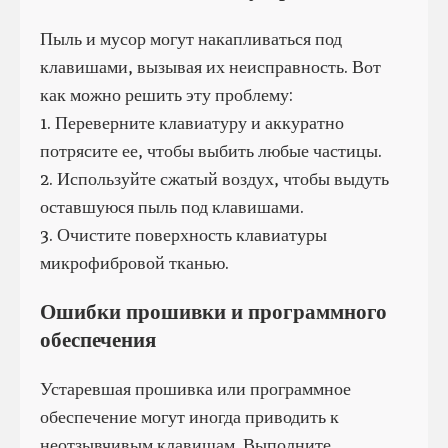
Пыль и мусор могут накапливаться под
клавишами, вызывая их неисправность. Вот
как можно решить эту проблему:
1. Переверните клавиатуру и аккуратно
потрясите ее, чтобы выбить любые частицы.
2. Используйте сжатый воздух, чтобы выдуть
оставшуюся пыль под клавишами.
3. Очистите поверхность клавиатуры
микрофибровой тканью.
Ошибки прошивки и программного
обеспечения
Устаревшая прошивка или программное
обеспечение могут иногда приводить к
неотзывчивым клавишам. Выполните