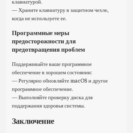
клавиатурой.
— Храните клавиатуру в защитном чехле,
когда не используете ее.
Программные меры
предосторожности для
предотвращения проблем
Поддерживайте ваше программное
обеспечение в хорошем состоянии:
— Регулярно обновляйте macOS и другое
программное обеспечение.
— Выполняйте проверку диска для
поддержания здоровья системы.
Заключение