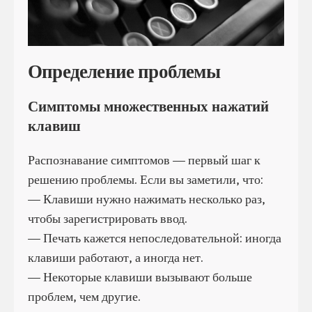
Определение проблемы
Симптомы множественных нажатий
клавиш
Распознавание симптомов — первый шаг к
решению проблемы. Если вы заметили, что:
— Клавиши нужно нажимать несколько раз,
чтобы зарегистрировать ввод.
— Печать кажется непоследовательной: иногда
клавиши работают, а иногда нет.
— Некоторые клавиши вызывают больше
проблем, чем другие.