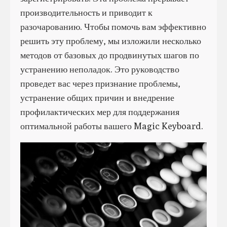
производительность и приводит к
разочарованию. Чтобы помочь вам эффективно
решить эту проблему, мы изложили несколько
методов от базовых до продвинутых шагов по
устранению неполадок. Это руководство
проведет вас через признание проблемы,
устранение общих причин и внедрение
профилактических мер для поддержания
оптимальной работы вашего Magic Keyboard.