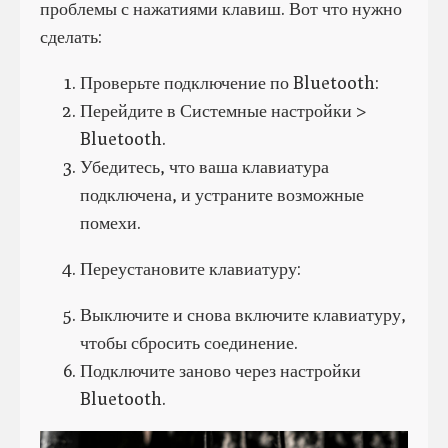
проблемы с нажатиями клавиш. Вот что нужно
сделать:
Проверьте подключение по Bluetooth:
Перейдите в Системные настройки >
Bluetooth.
Убедитесь, что ваша клавиатура
подключена, и устраните возможные
помехи.
Переустановите клавиатуру:
Выключите и снова включите клавиатуру,
чтобы сбросить соединение.
Подключите заново через настройки
Bluetooth.