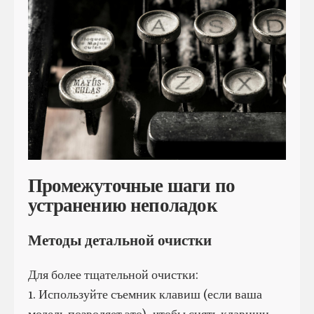
Промежуточные шаги по
устранению неполадок
Методы детальной очистки
Для более тщательной очистки:
1. Используйте съемник клавиш (если ваша
модель позволяет это), чтобы снять клавиши.