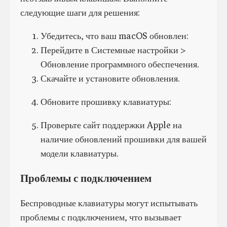
следующие шаги для решения:
Убедитесь, что ваш macOS обновлен:
Перейдите в Системные настройки >
Обновление программного обеспечения.
Скачайте и установите обновления.
Обновите прошивку клавиатуры:
Проверьте сайт поддержки Apple на
наличие обновлений прошивки для вашей
модели клавиатуры.
Проблемы с подключением
Беспроводные клавиатуры могут испытывать
проблемы с подключением, что вызывает