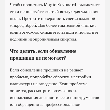
Чтобы почистить Magic Keyboard, выключите
его и используйте сжатый воздух для удаления
пыли. Протрите поверхность слегка влажной
микрофиброй. Для более тщательной чистки,
если возможно, снимите клавиши и почистите
под ними изопропиловым спиртом.
Что делать, если обновление
прошивки не помогает?
Если обновление прошивки не решает
проблему, попробуйте сбросить настройки
клавиатуры на заводские. Если проблема
остается, рассмотрите возможность
использования диагностических инструментов
или обращения за профессиональной