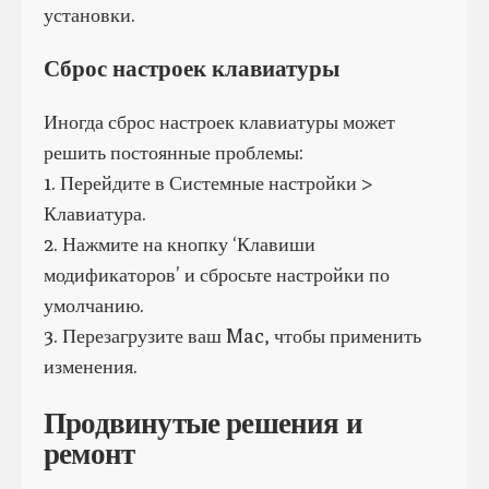
установки.
Сброс настроек клавиатуры
Иногда сброс настроек клавиатуры может
решить постоянные проблемы:
1. Перейдите в Системные настройки >
Клавиатура.
2. Нажмите на кнопку ‘Клавиши
модификаторов’ и сбросьте настройки по
умолчанию.
3. Перезагрузите ваш Mac, чтобы применить
изменения.
Продвинутые решения и
ремонт