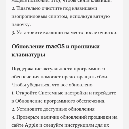
2. Тщательно очистите под клавишами
изопропиловым спиртом, используя ватную
палочку.
3. Установите клавиши на место после очистки.
Обновление macOS и прошивки
клавиатуры
Поддержание актуальности программного
обеспечения помогает предотвращать сбои.
Чтобы убедиться, что все обновлено:
1. Откройте Системные настройки и перейдите
в Обновление программного обеспечения.
2. Установите доступные обновления.
3. Проверьте наличие обновлений прошивки на
сайте Apple и следуйте инструкциям для их