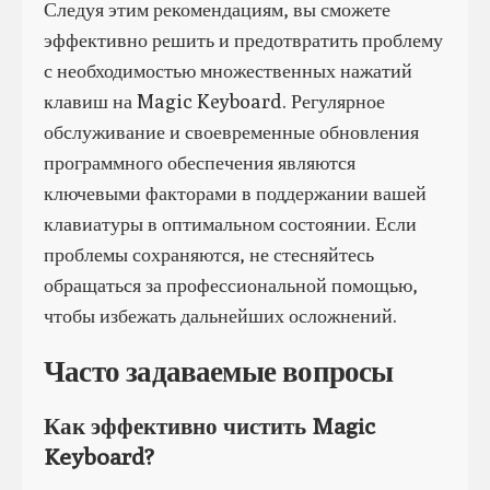
Следуя этим рекомендациям, вы сможете
эффективно решить и предотвратить проблему
с необходимостью множественных нажатий
клавиш на Magic Keyboard. Регулярное
обслуживание и своевременные обновления
программного обеспечения являются
ключевыми факторами в поддержании вашей
клавиатуры в оптимальном состоянии. Если
проблемы сохраняются, не стесняйтесь
обращаться за профессиональной помощью,
чтобы избежать дальнейших осложнений.
Часто задаваемые вопросы
Как эффективно чистить Magic
Keyboard?