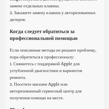
замене отдельных клавиш.
2. Закажите замену клавиш у авторизованных
дилеров.
Когда следует обратиться за
профессиональной помощью
Если описанные методы не решают проблему,
пора обратиться к профессионалу:
1. Свяжитесь с поддержкой Apple для
углубленной диагностики и вариантов
ремонта.
2. Посетите магазин Apple или
авторизованный сервисный центр для
получения помощи на месте.